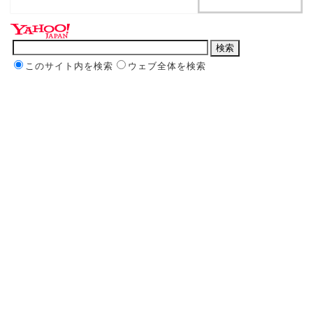
このサイト内を検索
ウェブ全体を検索