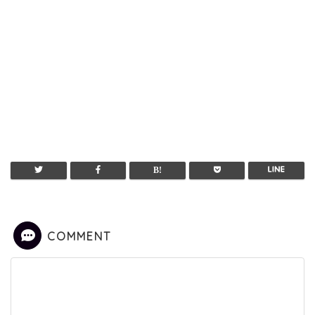
COMMENT