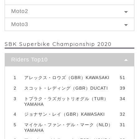
Moto2
Moto3
SBK Superbike Championship 2020
Riders Top10
1
アレックス・ロウズ（GBR）KAWASAKI
51
2
スコット・レディング（GBR）DUCATI
39
3
トプラク・ラズガットリオグル（TUR）
34
YAMAHA
4
ジョナサン・レイ（GBR）KAWASAKI
32
5
マイケル・ファン・デル・マーク（NLD）
31
YAMAHA