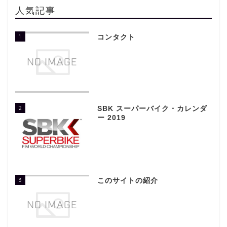
人気記事
1
コンタクト
2
SBK スーパーバイク・カレンダ
ー 2019
3
このサイトの紹介