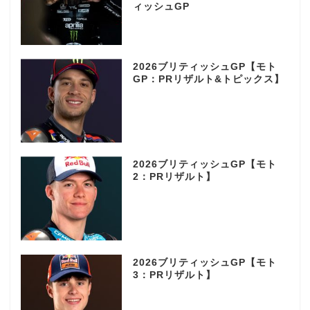
ィッシュGP
2026ブリティッシュGP【モト
GP：PRリザルト&トピックス】
2026ブリティッシュGP【モト
2：PRリザルト】
2026ブリティッシュGP【モト
3：PRリザルト】