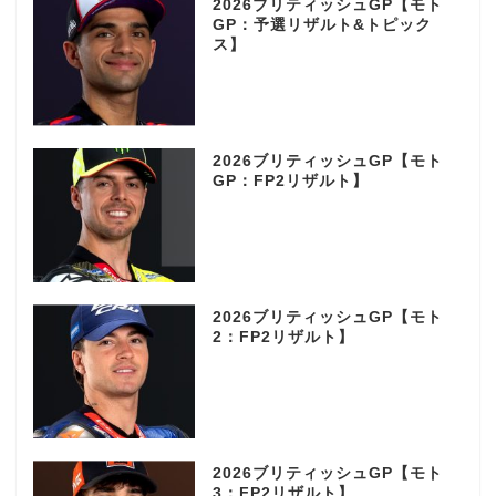
2026ブリティッシュGP【モト
GP：予選リザルト&トピック
ス】
2026ブリティッシュGP【モト
GP：FP2リザルト】
2026ブリティッシュGP【モト
2：FP2リザルト】
2026ブリティッシュGP【モト
3：FP2リザルト】