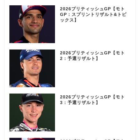
2026ブリティッシュGP【モト
GP：スプリントリザルト&トピ
ックス】
2026ブリティッシュGP【モト
2：予選リザルト】
2026ブリティッシュGP【モト
3：予選リザルト】