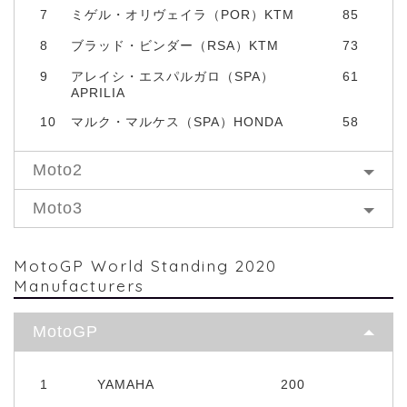
7
ミゲル・オリヴェイラ（POR）KTM
85
8
ブラッド・ビンダー（RSA）KTM
73
9
アレイシ・エスパルガロ（SPA）
61
APRILIA
10
マルク・マルケス（SPA）HONDA
58
Moto2
Moto3
MotoGP World Standing 2020
Manufacturers
MotoGP
1
YAMAHA
200