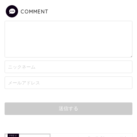
COMMENT