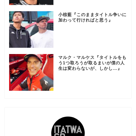
小椋藍『このままタイトル争いに
加わって行ければと思う』
マルク・マルケス『タイトルをも
う1つ取ろうが取るまいが僕の人
生は変わらないが、しかし…』