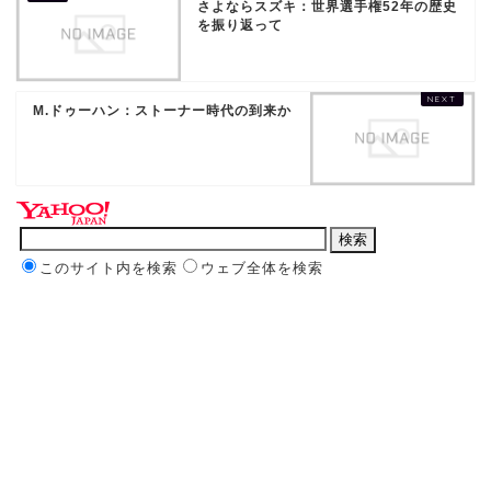
さよならスズキ：世界選手権52年の歴史
を振り返って
M.ドゥーハン：ストーナー時代の到来か
このサイト内を検索
ウェブ全体を検索