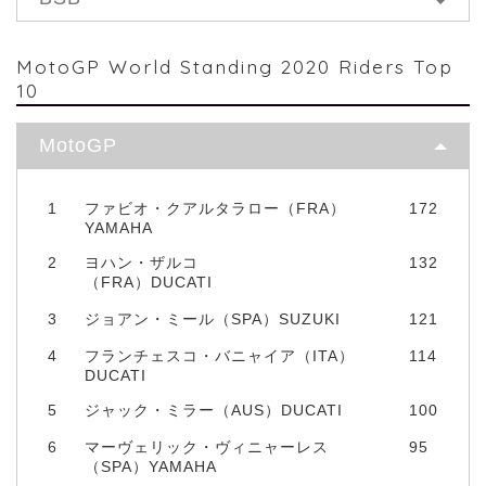
MotoGP World Standing 2020 Riders Top
10
MotoGP
1
ファビオ・クアルタラロー（FRA）
172
YAMAHA
2
ヨハン・ザルコ
132
（FRA）DUCATI
3
ジョアン・ミール（SPA）SUZUKI
121
4
フランチェスコ・バニャイア（ITA）
114
DUCATI
5
ジャック・ミラー（AUS）DUCATI
100
6
マーヴェリック・ヴィニャーレス
95
（SPA）YAMAHA