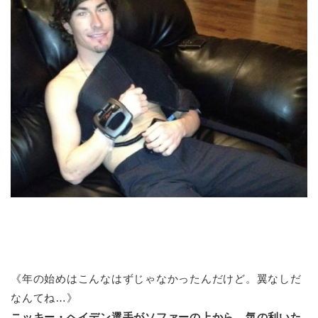
《年の始めはこんなはずじゃなかったんだけど。翼なしだ
なんてね…》
ニッキー・ヘイデン選手がソファーの上から、気の利いた