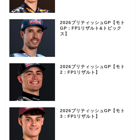
2026ブリティッシュGP【モト
GP：FP1リザルト&トピック
ス】
2026ブリティッシュGP【モト
2：FP1リザルト】
2026ブリティッシュGP【モト
3：FP1リザルト】