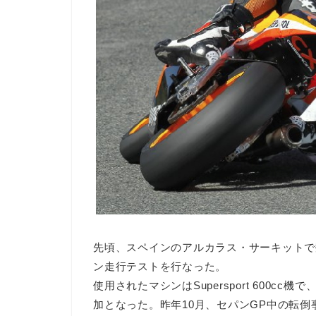
先頃、スペインのアルカラス・サーキットで
ン走行テストを行なった。
使用されたマシンはSupersport 600
加となった。昨年10月、セパンGP中の転倒事