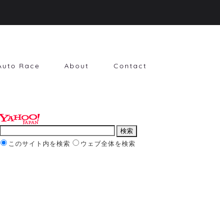
Auto Race
About
Contact
このサイト内を検索
ウェブ全体を検索