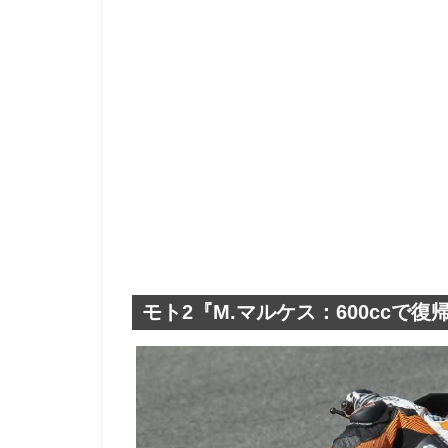
モト2『M.マルケス：600ccで復