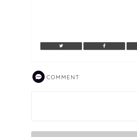
COMMENT