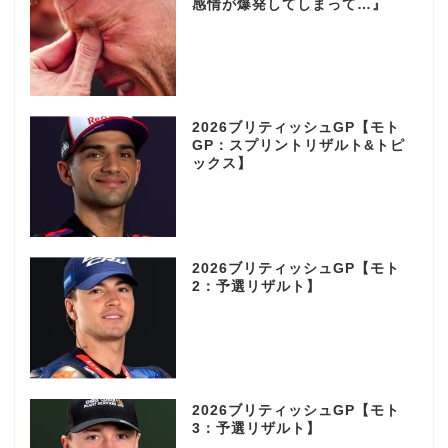
感情が爆発してしまって…』
2026ブリティッシュGP【モト
GP：スプリントリザルト&トピ
ックス】
2026ブリティッシュGP【モト
2：予選リザルト】
2026ブリティッシュGP【モト
3：予選リザルト】