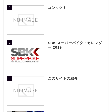
1
コンタクト
2
SBK スーパーバイク・カレンダ
ー 2019
3
このサイトの紹介