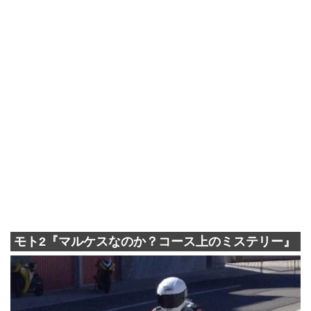
モト2『マルケスなのか？コース上のミステリー』