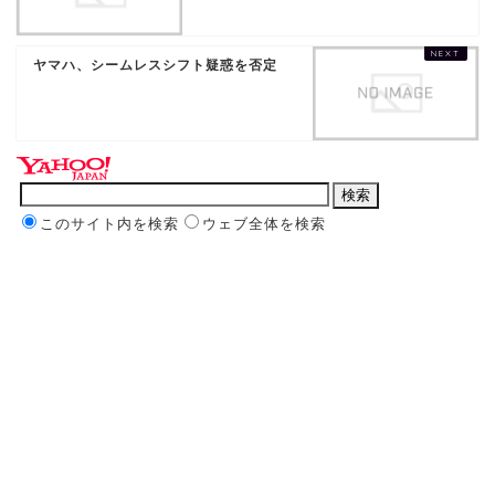
ヤマハ、シームレスシフト疑惑を否定
このサイト内を検索
ウェブ全体を検索