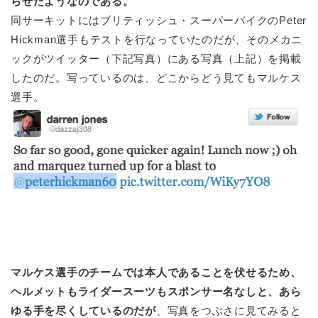
らせたようなのである。
同サーキットにはブリティッシュ・スーパーバイクのPeter
Hickman選手もテストを行なっていたのだが、そのメカニ
ックがツイッター（下記写真）にある写真（上記）を掲載
したのだ。写っているのは、どこからどう見てもマルケス
選手。
マルケス選手のチームでは本人であることを伏せるため、
ヘルメットもライダースーツもスポンサー名なしと、あら
ゆる手を尽くしているのだが
、写真をつぶさに見てみると