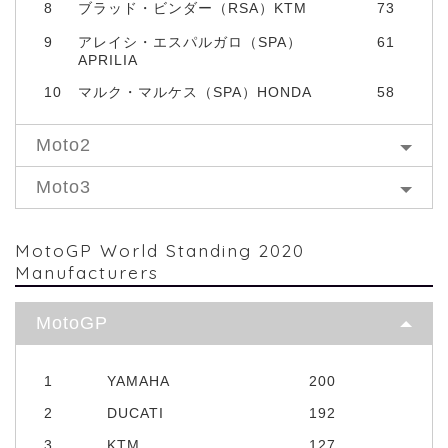
8
ブラッド・ビンダー（RSA）KTM
73
9
アレイシ・エスパルガロ（SPA）
61
APRILIA
10
マルク・マルケス（SPA）HONDA
58
Moto2
Moto3
MotoGP World Standing 2020
Manufacturers
MotoGP
1
YAMAHA
200
2
DUCATI
192
3
KTM
127