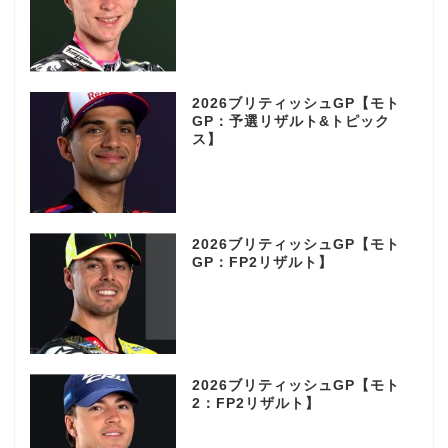
2026ブリティッシュGP【モト
GP：予選リザルト&トピック
ス】
2026ブリティッシュGP【モト
GP：FP2リザルト】
2026ブリティッシュGP【モト
2：FP2リザルト】