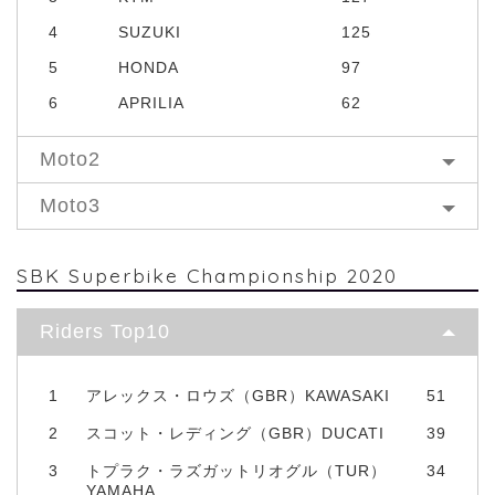
4
SUZUKI
125
5
HONDA
97
6
APRILIA
62
Moto2
Moto3
SBK Superbike Championship 2020
Riders Top10
1
アレックス・ロウズ（GBR）KAWASAKI
51
2
スコット・レディング（GBR）DUCATI
39
3
トプラク・ラズガットリオグル（TUR）
34
YAMAHA