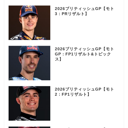
2026ブリティッシュGP【モト
3：PRリザルト】
2026ブリティッシュGP【モト
GP：FP1リザルト&トピック
ス】
2026ブリティッシュGP【モト
2：FP1リザルト】