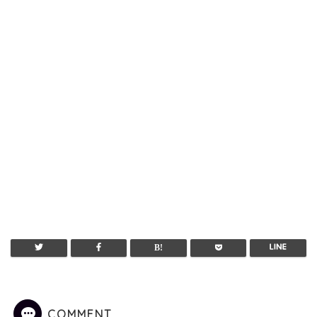
COMMENT