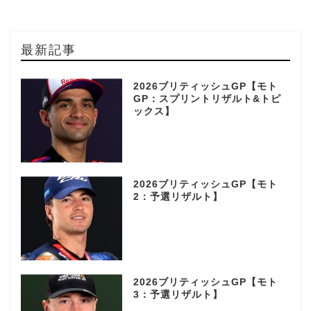
最新記事
2026ブリティッシュGP【モト
GP：スプリントリザルト&トピ
ックス】
2026ブリティッシュGP【モト
2：予選リザルト】
2026ブリティッシュGP【モト
3：予選リザルト】