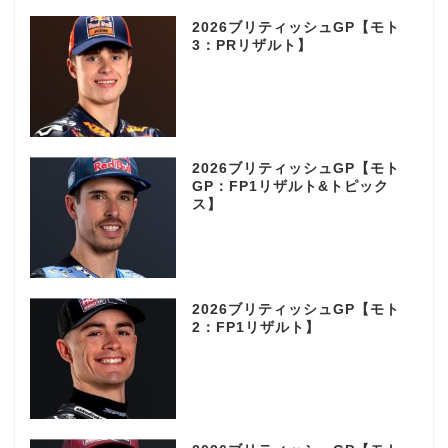
2026ブリティッシュGP【モト
3：PRリザルト】
2026ブリティッシュGP【モト
GP：FP1リザルト&トピック
ス】
2026ブリティッシュGP【モト
2：FP1リザルト】