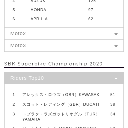
4
SUZUKI
125
5
HONDA
97
6
APRILIA
62
Moto2
Moto3
SBK Superbike Championship 2020
Riders Top10
1
アレックス・ロウズ（GBR）KAWASAKI
51
2
スコット・レディング（GBR）DUCATI
39
3
トプラク・ラズガットリオグル（TUR）
34
YAMAHA