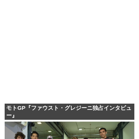
モトGP『ファウスト・グレジーニ独占インタビュ
ー』