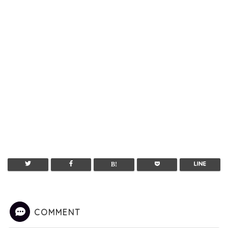
COMMENT