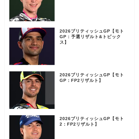
2026ブリティッシュGP【モト
GP：予選リザルト&トピック
ス】
2026ブリティッシュGP【モト
GP：FP2リザルト】
2026ブリティッシュGP【モト
2：FP2リザルト】