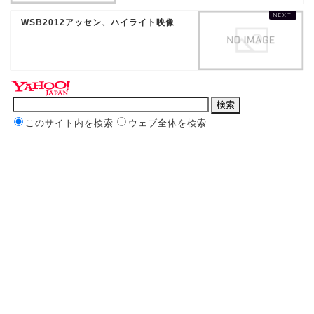
WSB2012アッセン、ハイライト映像
このサイト内を検索
ウェブ全体を検索