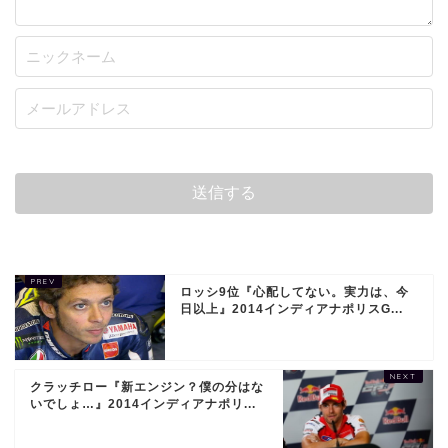
ロッシ9位『心配してない。実力は、今
日以上』2014インディアナポリスG...
クラッチロー『新エンジン？僕の分はな
いでしょ…』2014インディアナポリ...