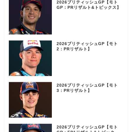
2026ブリティッシュGP【モト
GP：PRリザルト&トピックス】
2026ブリティッシュGP【モト
2：PRリザルト】
2026ブリティッシュGP【モト
3：PRリザルト】
2026ブリティッシュGP【モト