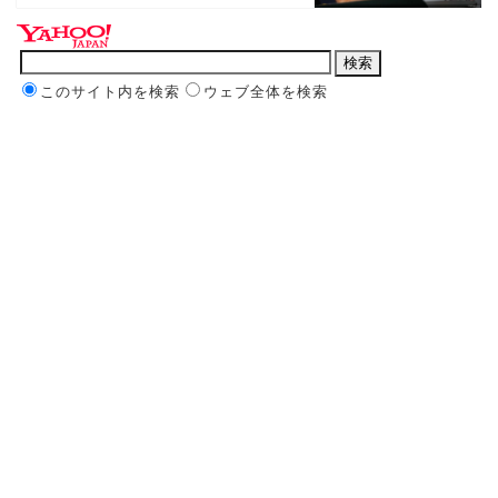
このサイト内を検索
ウェブ全体を検索