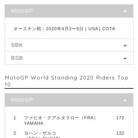
MotoGP
オースチン戦：2020年4月3〜5日 | USA | COTA
SBK
BSB
MotoGP World Standing 2020 Riders Top
10
MotoGP
1
ファビオ・クアルタラロー（FRA）
172
YAMAHA
2
ヨハン・ザルコ
132