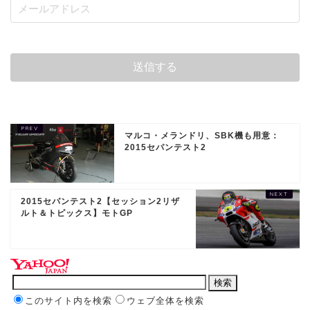
マルコ・メランドリ、SBK機も用意：
2015セパンテスト2
2015セパンテスト2【セッション2リザ
ルト＆トピックス】モトGP
このサイト内を検索
ウェブ全体を検索