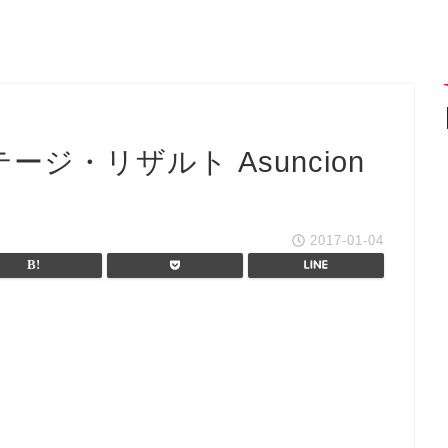
ージ・リザルト Asuncion
2017-01-04