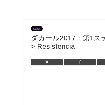
Dakar
ダカール2017：第1ステ
> Resistencia