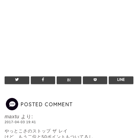
POSTED COMMENT
maxtu
より:
2017-04-03 19:41
やっとこさのストップ ザ レイ
けど、もう二位と50ポイントもついてるし…