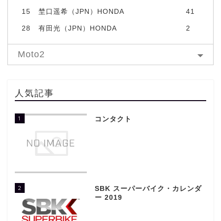
15
埜口遥希（JPN）HONDA
41
28
有田光（JPN）HONDA
2
Moto2
人気記事
1
コンタクト
2
SBK スーパーバイク・カレンダ
ー 2019