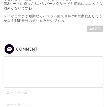
第2ヒートに導入されたリバースグリッドも接戦にはなっても
効果がないですね
レイがこのまま順調ならハスラム組で今年の8耐参戦ありそう
かな？SBK最強の走りをみたいですね
返信
COMMENT