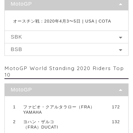
MotoGP
オースチン戦：2020年4月3〜5日 | USA | COTA
SBK
BSB
MotoGP World Standing 2020 Riders Top
10
MotoGP
1
ファビオ・クアルタラロー（FRA）
172
YAMAHA
2
ヨハン・ザルコ
132
（FRA）DUCATI