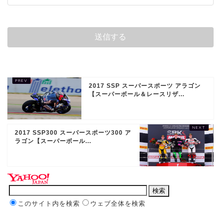
2017 SSP スーパースポーツ アラゴン
【スーパーボール＆レースリザ...
2017 SSP300 スーパースポーツ300 ア
ラゴン【スーパーボール...
このサイト内を検索
ウェブ全体を検索