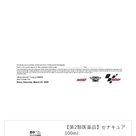
【第2類医薬品】セナキュア
100ml