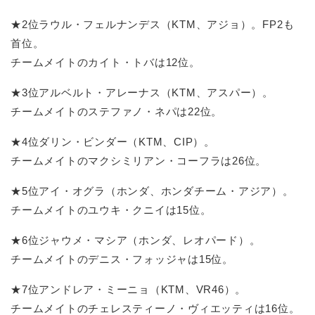
★2位ラウル・フェルナンデス（KTM、アジョ）。FP2も
首位。
チームメイトのカイト・トバは12位。
★3位アルベルト・アレーナス（KTM、アスパー）。
チームメイトのステファノ・ネパは22位。
★4位ダリン・ビンダー（KTM、CIP）。
チームメイトのマクシミリアン・コーフラは26位。
★5位アイ・オグラ（ホンダ、ホンダチーム・アジア）。
チームメイトのユウキ・クニイは15位。
★6位ジャウメ・マシア（ホンダ、レオパード）。
チームメイトのデニス・フォッジャは15位。
★7位アンドレア・ミーニョ（KTM、VR46）。
チームメイトのチェレスティーノ・ヴィエッティは16位。