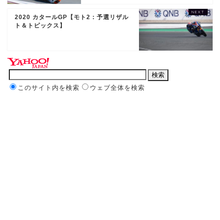
2020 カタールGP【モト2：予選リザル
ト＆トピックス】
このサイト内を検索
ウェブ全体を検索