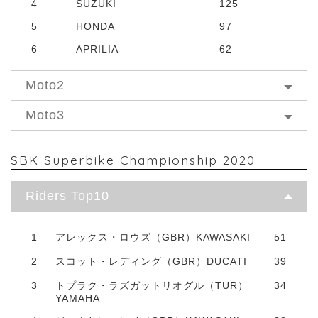
4
SUZUKI
125
5
HONDA
97
6
APRILIA
62
Moto2
Moto3
SBK Superbike Championship 2020
Riders Top10
1
アレックス・ロウズ（GBR）KAWASAKI
51
2
スコット・レディング（GBR）DUCATI
39
3
トプラク・ラズガットリオグル（TUR）
34
YAMAHA