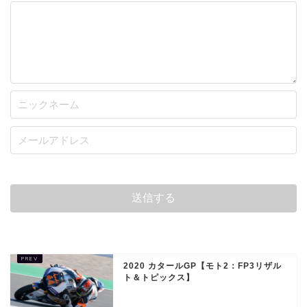
2020 カタールGP【モト2：FP3リザル
ト＆トピックス】