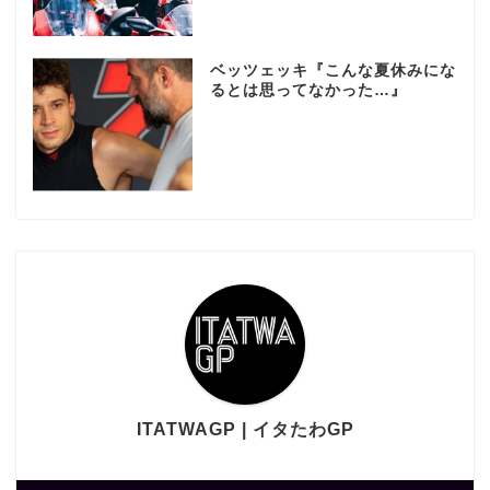
ベッツェッキ『こんな夏休みにな
るとは思ってなかった…』
ITATWAGP | イタたわGP