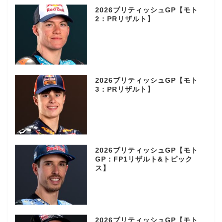
2026ブリティッシュGP【モト
2：PRリザルト】
2026ブリティッシュGP【モト
3：PRリザルト】
2026ブリティッシュGP【モト
GP：FP1リザルト&トピック
ス】
2026ブリティッシュGP【モト