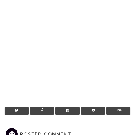
POSTED COMMENT