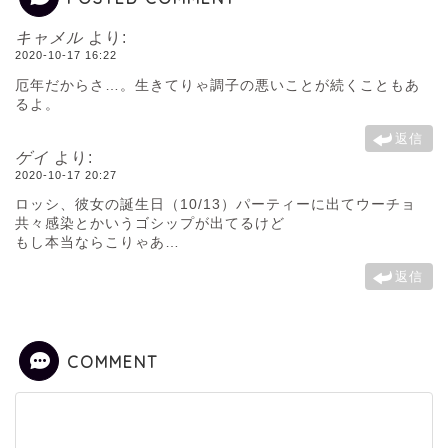
キャメル
より:
2020-10-17 16:22
厄年だからさ…。生きてりゃ調子の悪いことが続くこともあ
るよ。
返信
ゲイ
より:
2020-10-17 20:27
ロッシ、彼女の誕生日（10/13）パーティーに出てウーチョ
共々感染とかいうゴシップが出てるけど
もし本当ならこりゃあ…
返信
COMMENT