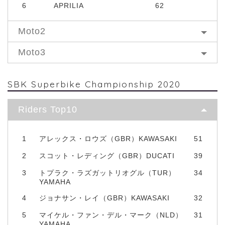
6
APRILIA
62
Moto2
Moto3
SBK Superbike Championship 2020
Riders Top10
1
アレックス・ロウズ（GBR）KAWASAKI
51
2
スコット・レディング（GBR）DUCATI
39
3
トプラク・ラズガットリオグル（TUR）
34
YAMAHA
4
ジョナサン・レイ（GBR）KAWASAKI
32
5
マイケル・ファン・デル・マーク（NLD）
31
YAMAHA