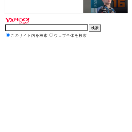
このサイト内を検索
ウェブ全体を検索