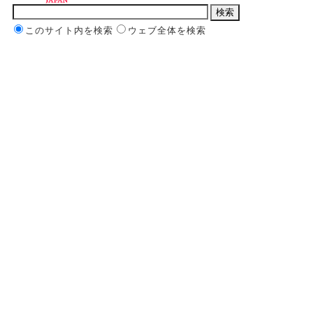
このサイト内を検索
ウェブ全体を検索