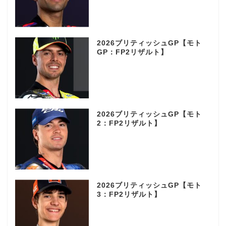
2026ブリティッシュGP【モト
GP：FP2リザルト】
2026ブリティッシュGP【モト
2：FP2リザルト】
2026ブリティッシュGP【モト
3：FP2リザルト】