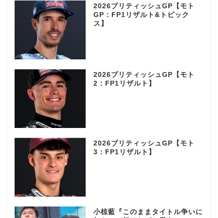
2026ブリティッシュGP【モト
GP：FP1リザルト&トピック
ス】
2026ブリティッシュGP【モト
2：FP1リザルト】
2026ブリティッシュGP【モト
3：FP1リザルト】
小椋藍『このままタイトル争いに