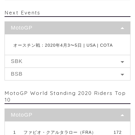
Next Events
MotoGP
オースチン戦：2020年4月3〜5日 | USA | COTA
SBK
BSB
MotoGP World Standing 2020 Riders Top
10
MotoGP
1
ファビオ・クアルタラロー（FRA）
172