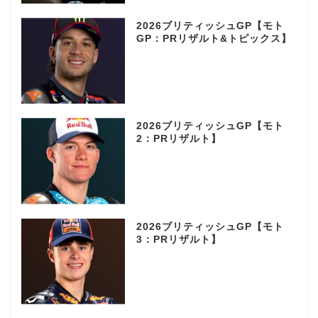
2026ブリティッシュGP【モト
GP：PRリザルト&トピックス】
2026ブリティッシュGP【モト
2：PRリザルト】
2026ブリティッシュGP【モト
3：PRリザルト】