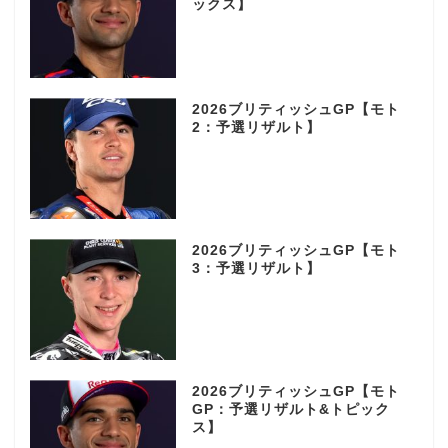
ックス】
2026ブリティッシュGP【モト
2：予選リザルト】
2026ブリティッシュGP【モト
3：予選リザルト】
2026ブリティッシュGP【モト
GP：予選リザルト&トピック
ス】