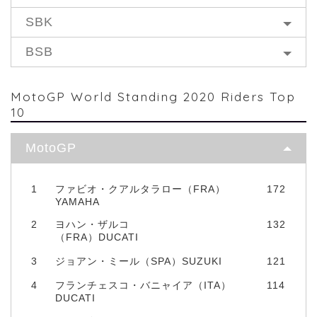
SBK
BSB
MotoGP World Standing 2020 Riders Top
10
MotoGP
1
ファビオ・クアルタラロー（FRA）
172
YAMAHA
2
ヨハン・ザルコ
132
（FRA）DUCATI
3
ジョアン・ミール（SPA）SUZUKI
121
4
フランチェスコ・バニャイア（ITA）
114
DUCATI