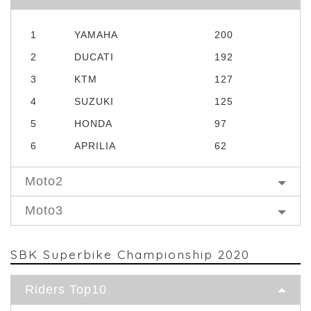
1
YAMAHA
200
2
DUCATI
192
3
KTM
127
4
SUZUKI
125
5
HONDA
97
6
APRILIA
62
Moto2
Moto3
SBK Superbike Championship 2020
Riders Top10