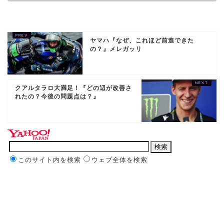
ヤマハ『なぜ、これほど前進できた
の？』メレガッリ
クアルタラロ大満足！『どの辺が改善さ
れたの？今後の問題点は？』
このサイト内を検索
ウェブ全体を検索