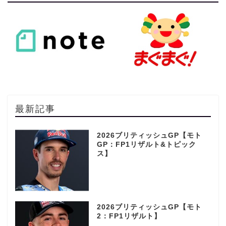
最新記事
2026ブリティッシュGP【モト
GP：FP1リザルト&トピック
ス】
2026ブリティッシュGP【モト
2：FP1リザルト】