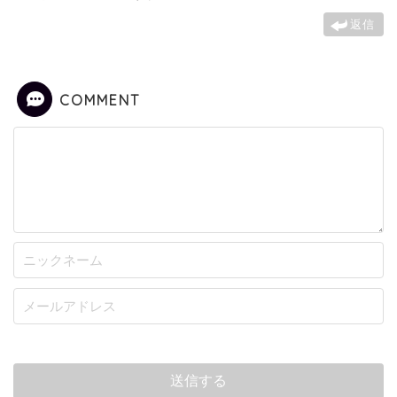
返信
COMMENT