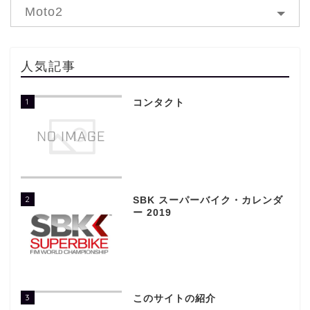
Moto2
人気記事
1
コンタクト
2
SBK スーパーバイク・カレンダ
ー 2019
3
このサイトの紹介