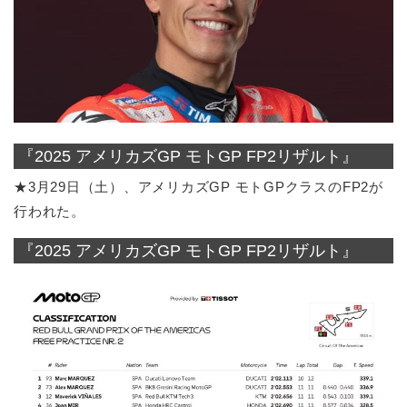
『2025 アメリカズGP モトGP FP2リザルト』
★3月29日（土）、アメリカズGP モトGPクラスのFP2が
行われた。
『2025 アメリカズGP モトGP FP2リザルト』