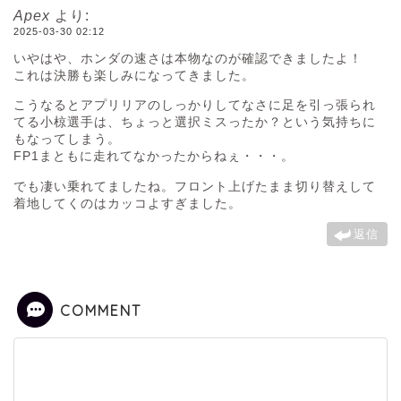
Apex
より:
2025-03-30 02:12
いやはや、ホンダの速さは本物なのが確認できましたよ！
これは決勝も楽しみになってきました。
こうなるとアプリリアのしっかりしてなさに足を引っ張られ
てる小椋選手は、ちょっと選択ミスったか？という気持ちに
もなってしまう。
FP1まともに走れてなかったからねぇ・・・。
でも凄い乗れてましたね。フロント上げたまま切り替えして
着地してくのはカッコよすぎました。
返信
COMMENT