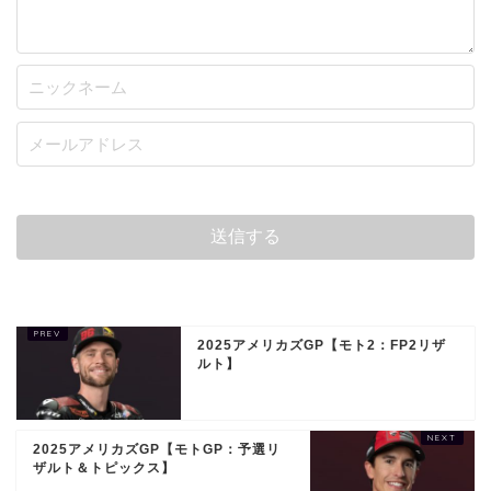
2025アメリカズGP【モト2：FP2リザ
ルト】
2025アメリカズGP【モトGP：予選リ
ザルト＆トピックス】