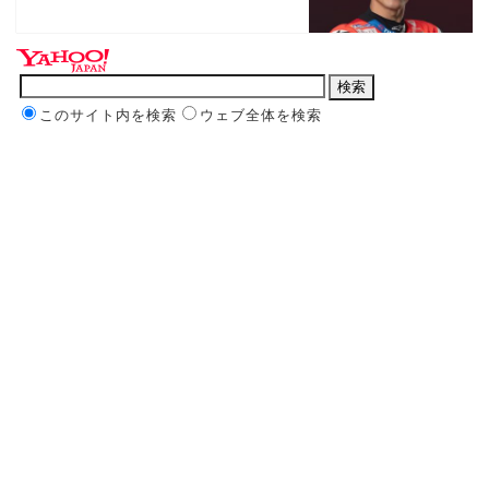
このサイト内を検索
ウェブ全体を検索