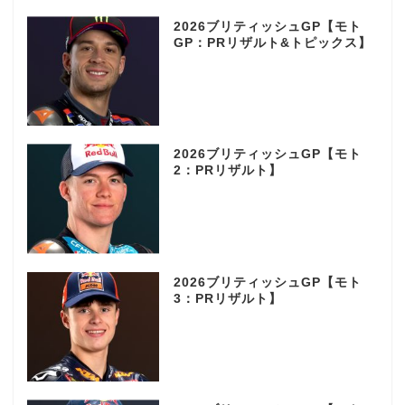
2026ブリティッシュGP【モト
GP：PRリザルト&トピックス】
2026ブリティッシュGP【モト
2：PRリザルト】
2026ブリティッシュGP【モト
3：PRリザルト】