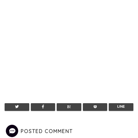
POSTED COMMENT