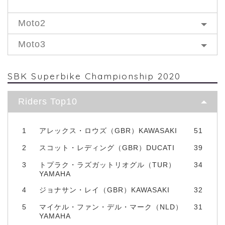
Moto2
Moto3
SBK Superbike Championship 2020
Riders Top10
1
アレックス・ロウズ（GBR）KAWASAKI
51
2
スコット・レディング（GBR）DUCATI
39
3
トプラク・ラズガットリオグル（TUR）
34
YAMAHA
4
ジョナサン・レイ（GBR）KAWASAKI
32
5
マイケル・ファン・デル・マーク（NLD）
31
YAMAHA