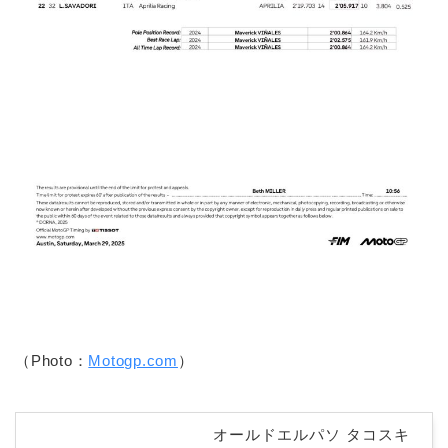
（Photo：
Motogp.com
）
オールドエルパソ タコスキ