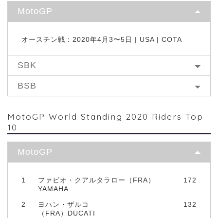
MotoGP
オースチン戦：2020年4月3〜5日 | USA | COTA
SBK
BSB
MotoGP World Standing 2020 Riders Top
10
MotoGP
1
ファビオ・クアルタラロー（FRA）
172
YAMAHA
2
ヨハン・ザルコ
132
（FRA）DUCATI