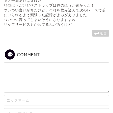
あと一周あれば抜けた
順位は下だけどベストラップは俺のほうが速かった！
ついつい言いがちだけど、それを飲み込んで次のレースで前
にいられるよう頑張った記憶がよみがえりました
ついつい言ってしまいそうになりますよね
リップサービスもかねてるんだろうけど
返信
COMMENT