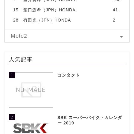
15
埜口遥希（JPN）HONDA
41
28
有田光（JPN）HONDA
2
Moto2
人気記事
1
コンタクト
2
SBK スーパーバイク・カレンダ
ー 2019