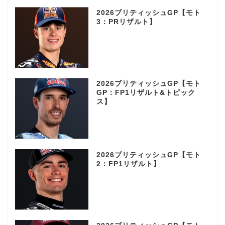
2026ブリティッシュGP【モト
3：PRリザルト】
2026ブリティッシュGP【モト
GP：FP1リザルト&トピック
ス】
2026ブリティッシュGP【モト
2：FP1リザルト】