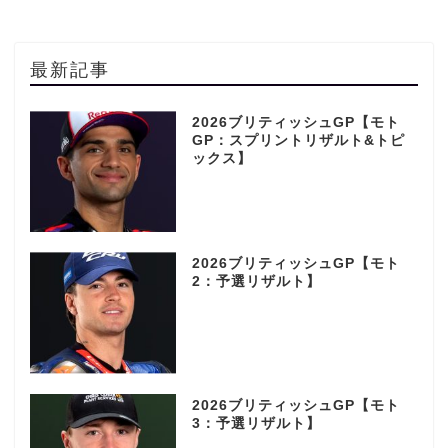
最新記事
2026ブリティッシュGP【モト
GP：スプリントリザルト&トピ
ックス】
2026ブリティッシュGP【モト
2：予選リザルト】
2026ブリティッシュGP【モト
3：予選リザルト】