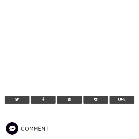
COMMENT