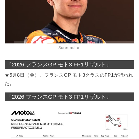
Screenshot
『2026 フランスGP モト3 FP1リザルト』
★5月8日（金）、フランスGP モト3クラスのFP1が行われ
た。
『2026 フランスGP モト3 FP1リザルト』