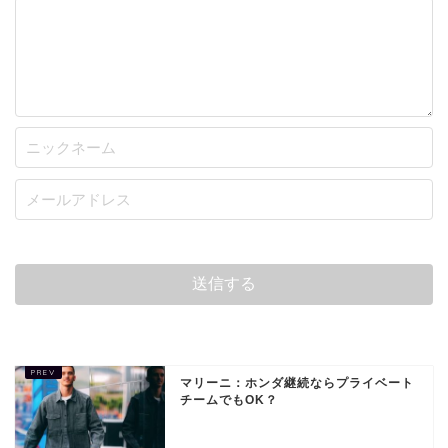
マリーニ：ホンダ継続ならプライベート
チームでもOK？