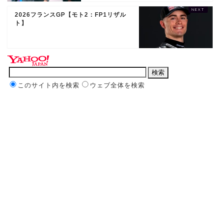
2026フランスGP【モト2：FP1リザル
ト】
このサイト内を検索
ウェブ全体を検索