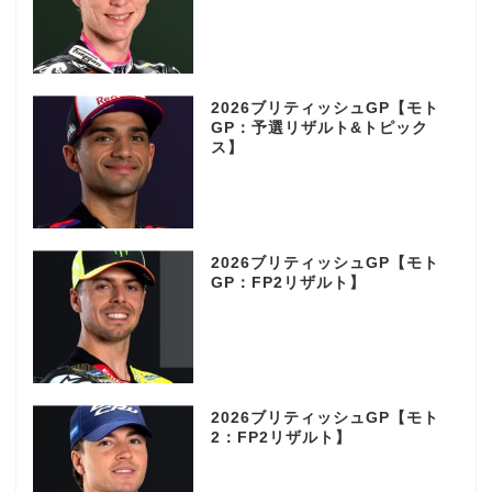
2026ブリティッシュGP【モト
GP：予選リザルト&トピック
ス】
2026ブリティッシュGP【モト
GP：FP2リザルト】
2026ブリティッシュGP【モト
2：FP2リザルト】