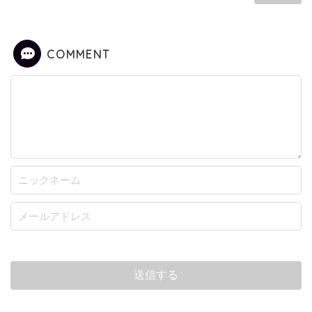
COMMENT