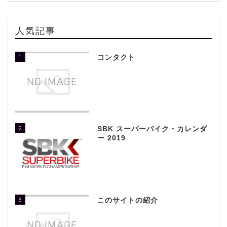
人気記事
1
コンタクト
2
SBK スーパーバイク・カレンダ
ー 2019
3
このサイトの紹介