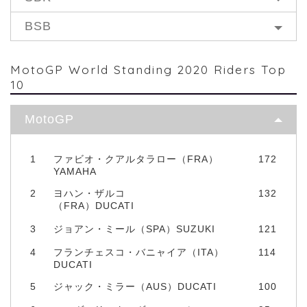
BSB
MotoGP World Standing 2020 Riders Top
10
MotoGP
1
ファビオ・クアルタラロー（FRA）
172
YAMAHA
2
ヨハン・ザルコ
132
（FRA）DUCATI
3
ジョアン・ミール（SPA）SUZUKI
121
4
フランチェスコ・バニャイア（ITA）
114
DUCATI
5
ジャック・ミラー（AUS）DUCATI
100