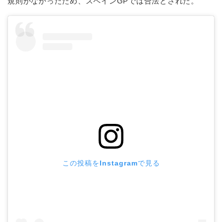
規則がなかったため、スペインGPでは合法とされた。
この投稿をInstagramで見る