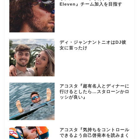
Eleven』チーム加入を目指す
ディ・ジャンナントニオはDJ彼
女に首ったけ
アコスタ『超有名人とディナーに
行けるとしたら…スタローンかロ
ッシが良い』
アコスタ『気持ちをコントロール
できるよう自己啓発本を読みまく