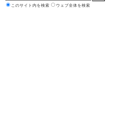
このサイト内を検索
ウェブ全体を検索