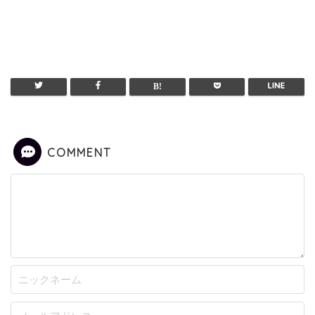
COMMENT