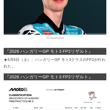
Screenshot
『2026 ハンガリーGP モト3 FP2リザルト』
★6月6日（土）、ハンガリーGP モト3クラスのFP2が行わ
れた。
『2026 ハンガリーGP モト3 FP2リザルト』