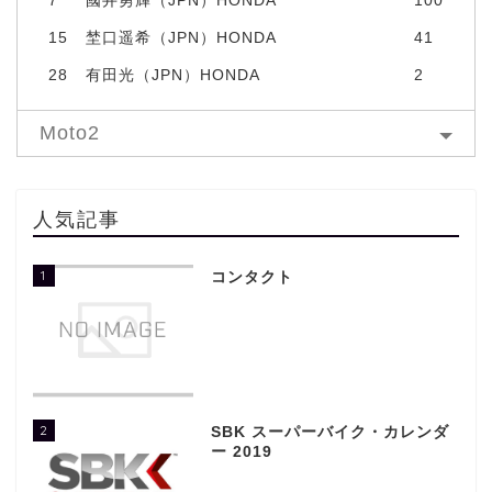
15
埜口遥希（JPN）HONDA
41
28
有田光（JPN）HONDA
2
Moto2
人気記事
1
コンタクト
2
SBK スーパーバイク・カレンダ
ー 2019