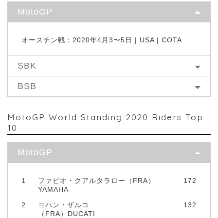
MotoGP
オースチン戦：2020年4月3〜5日 | USA | COTA
SBK
BSB
MotoGP World Standing 2020 Riders Top
10
MotoGP
1
ファビオ・クアルタラロー（FRA）
172
YAMAHA
2
ヨハン・ザルコ
132
（FRA）DUCATI