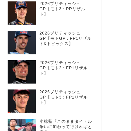
2026ブリティッシュ
GP【モト3：PRリザル
ト】
2026ブリティッシュ
GP【モトGP：FP1リザル
ト&トピックス】
2026ブリティッシュ
GP【モト2：FP1リザル
ト】
2026ブリティッシュ
GP【モト3：FP1リザル
ト】
小椋藍『このままタイトル
争いに加わって行ければと