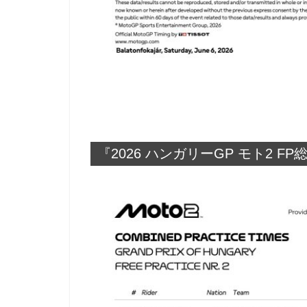
『2026 ハンガリーGP モト2 F