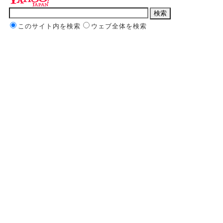
このサイト内を検索
ウェブ全体を検索