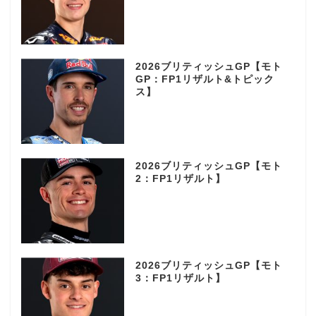
2026ブリティッシュGP【モト
GP：FP1リザルト&トピック
ス】
2026ブリティッシュGP【モト
2：FP1リザルト】
2026ブリティッシュGP【モト
3：FP1リザルト】