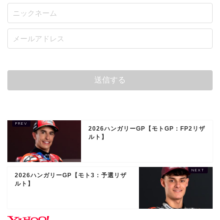
2026ハンガリーGP【モトGP：FP2リザ
ルト】
2026ハンガリーGP【モト3：予選リザ
ルト】