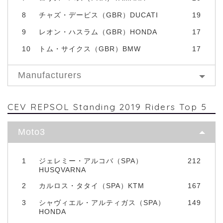
8
チャズ・デービス（GBR）DUCATI
19
9
レオン・ハスラム（GBR）HONDA
17
10
トム・サイクス（GBR）BMW
17
Manufacturers
CEV REPSOL Standing 2019 Riders Top 5
Moto3
1
ジェレミー・アルコバ（SPA）
212
HUSQVARNA
2
カルロス・タタイ（SPA）KTM
167
3
シャヴィエル・アルティガス（SPA）
149
HONDA