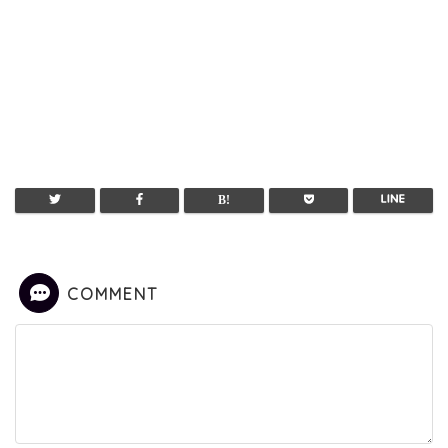
COMMENT