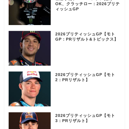
OK、クラッチロー：2026ブリテ
ィッシュGP
2026ブリティッシュGP【モト
GP：PRリザルト&トピックス】
2026ブリティッシュGP【モト
2：PRリザルト】
2026ブリティッシュGP【モト
3：PRリザルト】