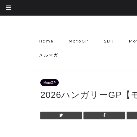
Home
MotoGP
SBK
Mo
メルマガ
MotoGP
2026ハンガリーGP【