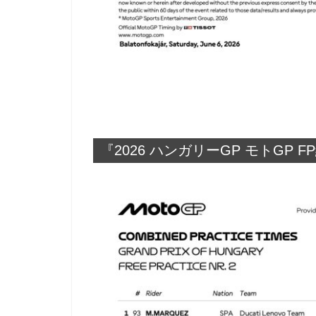
『2026 ハンガリーGP モトGP 