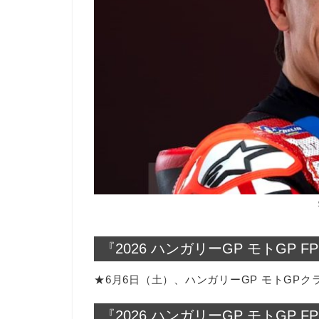
『2026 ハンガリーGP モトGP 
★6月6日（土）、ハンガリーGP モトGPク
『2026 ハンガリーGP モトGP 