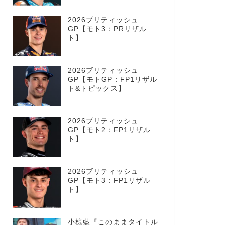
2026ブリティッシュ
GP【モト3：PRリザル
ト】
2026ブリティッシュ
GP【モトGP：FP1リザル
ト&トピックス】
2026ブリティッシュ
GP【モト2：FP1リザル
ト】
2026ブリティッシュ
GP【モト3：FP1リザル
ト】
小椋藍『このままタイトル