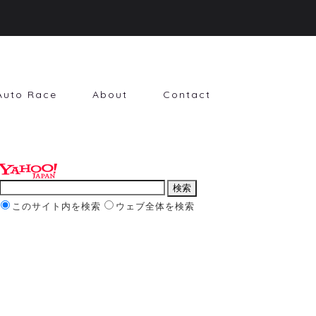
Auto Race
About
Contact
このサイト内を検索
ウェブ全体を検索