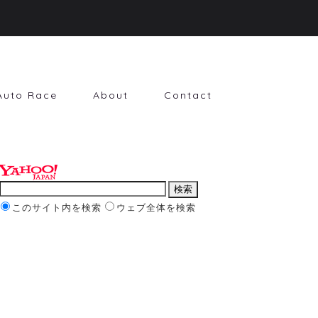
Auto Race
About
Contact
このサイト内を検索
ウェブ全体を検索