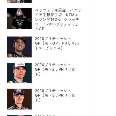
ベッツェッキ罰金、バニャ
イア手根管手術、KTMエ
ンジン開封OK、クラッチ
ロー：2026ブリティッシ
ュGP
2026ブリティッシュ
GP【モトGP：PRリザル
ト&トピックス】
2026ブリティッシュ
GP【モト2：PRリザル
ト】
2026ブリティッシュ
GP【モト3：PRリザル
ト】