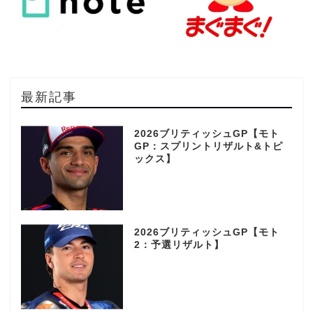
最新記事
2026ブリティッシュGP【モト
GP：スプリントリザルト&トピ
ックス】
2026ブリティッシュGP【モト
2：予選リザルト】