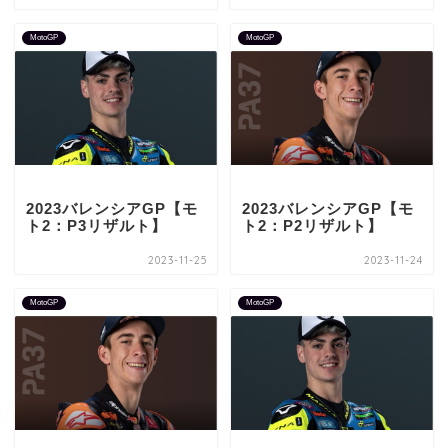
MotoGP
MotoGP
2023バレンシアGP【モ
2023バレンシアGP【モ
ト2：P3リザルト】
ト2：P2リザルト】
2023-11-25
2023-11-24
MotoGP
MotoGP