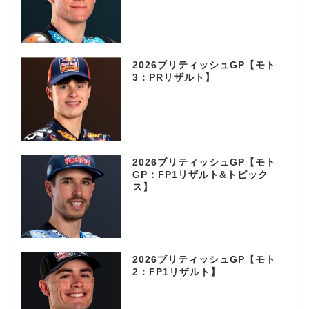
2026ブリティッシュGP【モト
3：PRリザルト】
2026ブリティッシュGP【モト
GP：FP1リザルト&トピック
ス】
2026ブリティッシュGP【モト
2：FP1リザルト】