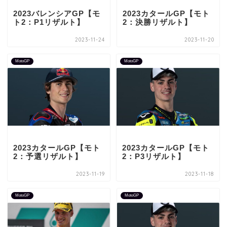
2023バレンシアGP【モ
2023カタールGP【モト
ト2：P1リザルト】
2：決勝リザルト】
2023-11-24
2023-11-20
MotoGP
MotoGP
2023カタールGP【モト
2023カタールGP【モト
2：予選リザルト】
2：P3リザルト】
2023-11-19
2023-11-18
MotoGP
MotoGP