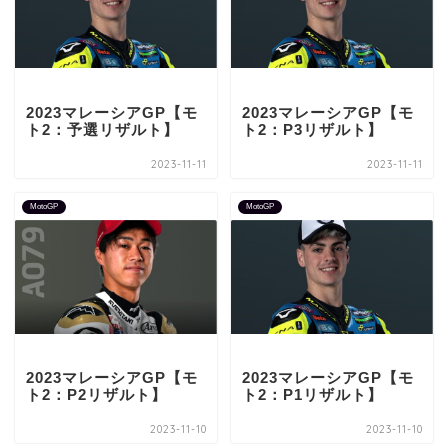
2023マレーシアGP【モ
2023マレーシアGP【モ
ト2：予選リザルト】
ト2：P3リザルト】
2023-11-11
2023-11-11
MotoGP
MotoGP
2023マレーシアGP【モ
2023マレーシアGP【モ
ト2：P2リザルト】
ト2：P1リザルト】
2023-11-10
2023-11-10