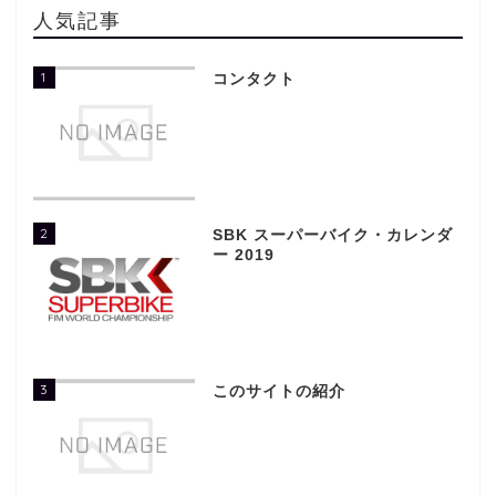
人気記事
1
コンタクト
2
SBK スーパーバイク・カレンダ
ー 2019
3
このサイトの紹介