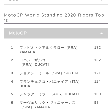
MotoGP World Standing 2020 Riders Top
10
MotoGP
1
ファビオ・クアルタラロー（FRA）
172
YAMAHA
2
ヨハン・ザルコ
132
（FRA）DUCATI
3
ジョアン・ミール（SPA）SUZUKI
121
4
フランチェスコ・バニャイア（ITA）
114
DUCATI
5
ジャック・ミラー（AUS）DUCATI
100
6
マーヴェリック・ヴィニャーレス
95
（SPA）YAMAHA