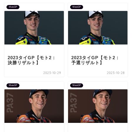
MotoGP
MotoGP
2023タイGP【モト2：
2023タイGP【モト2：
決勝リザルト】
予選リザルト】
2023-10-29
2023-10-28
MotoGP
MotoGP