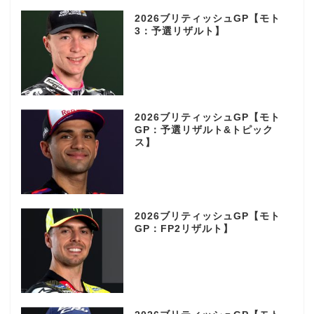
2026ブリティッシュGP【モト
3：予選リザルト】
2026ブリティッシュGP【モト
GP：予選リザルト&トピック
ス】
2026ブリティッシュGP【モト
GP：FP2リザルト】