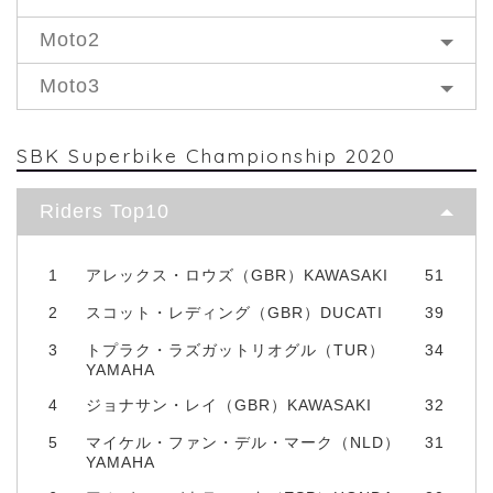
Moto2
Moto3
SBK Superbike Championship 2020
Riders Top10
1
アレックス・ロウズ（GBR）KAWASAKI
51
2
スコット・レディング（GBR）DUCATI
39
3
トプラク・ラズガットリオグル（TUR）
34
YAMAHA
4
ジョナサン・レイ（GBR）KAWASAKI
32
5
マイケル・ファン・デル・マーク（NLD）
31
YAMAHA