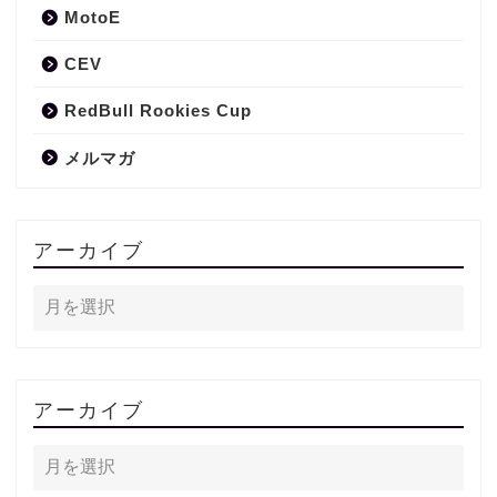
MotoE
CEV
RedBull Rookies Cup
メルマガ
アーカイブ
アーカイブ