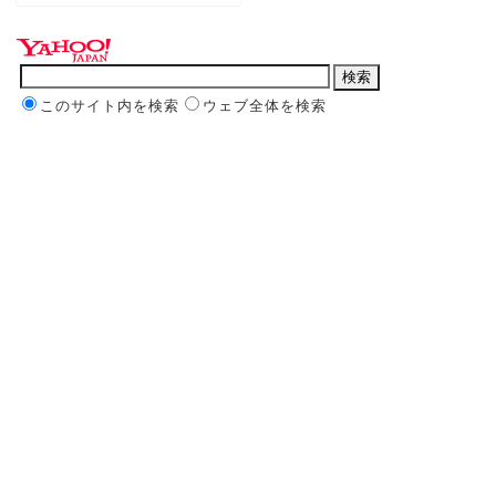
このサイト内を検索
ウェブ全体を検索