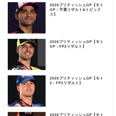
2026ブリティッシュGP【モト
GP：予選リザルト&トピック
ス】
2026ブリティッシュGP【モト
GP：FP2リザルト】
2026ブリティッシュGP【モト
2：FP2リザルト】
2026ブリティッシュGP【モト