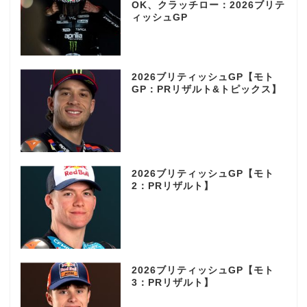
OK、クラッチロー：2026ブリテ
ィッシュGP
2026ブリティッシュGP【モト
GP：PRリザルト&トピックス】
2026ブリティッシュGP【モト
2：PRリザルト】
2026ブリティッシュGP【モト
3：PRリザルト】