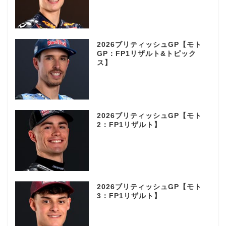
2026ブリティッシュGP【モト
GP：FP1リザルト&トピック
ス】
2026ブリティッシュGP【モト
2：FP1リザルト】
2026ブリティッシュGP【モト
3：FP1リザルト】