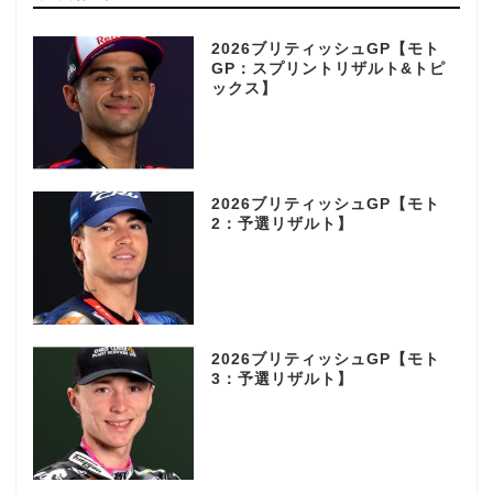
2026ブリティッシュGP【モト
GP：スプリントリザルト&トピ
ックス】
2026ブリティッシュGP【モト
2：予選リザルト】
2026ブリティッシュGP【モト
3：予選リザルト】