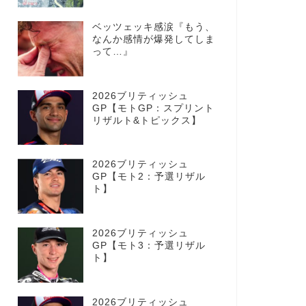
ベッツェッキ感涙『もう、
なんか感情が爆発してしま
って…』
2026ブリティッシュ
GP【モトGP：スプリント
リザルト&トピックス】
2026ブリティッシュ
GP【モト2：予選リザル
ト】
2026ブリティッシュ
GP【モト3：予選リザル
ト】
2026ブリティッシュ