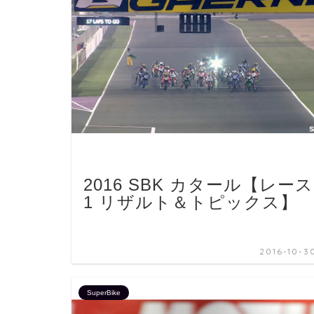
2016 SBK カタール【レース
1 リザルト＆トピックス】
2016-10-3
SuperBike