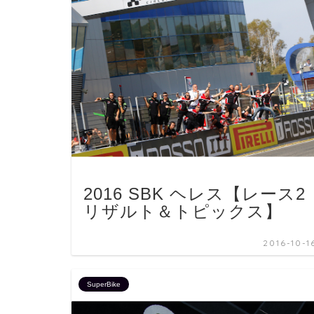
2016 SBK ヘレス【レース2
リザルト＆トピックス】
2016-10-1
SuperBike