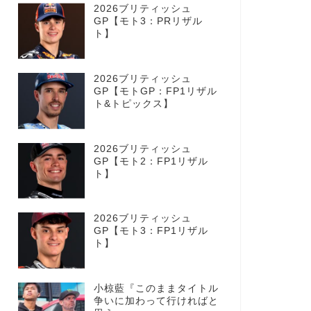
2026ブリティッシュ
GP【モト3：PRリザル
ト】
2026ブリティッシュ
GP【モトGP：FP1リザル
ト&トピックス】
2026ブリティッシュ
GP【モト2：FP1リザル
ト】
2026ブリティッシュ
GP【モト3：FP1リザル
ト】
小椋藍『このままタイトル
争いに加わって行ければと