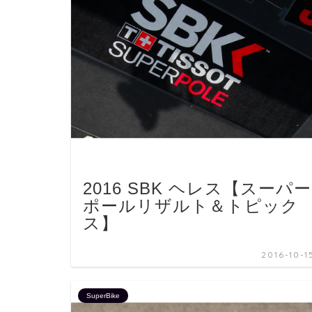
2016 SBK ヘレス【スーパー
ポールリザルト＆トピック
ス】
2016-10-1
SuperBike