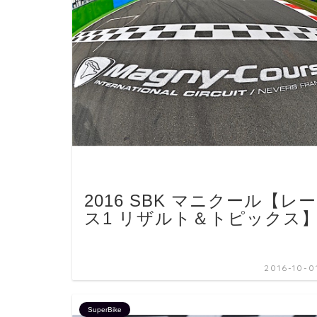
2016 SBK マニクール【レー
ス1 リザルト＆トピックス
2016-10-0
SuperBike