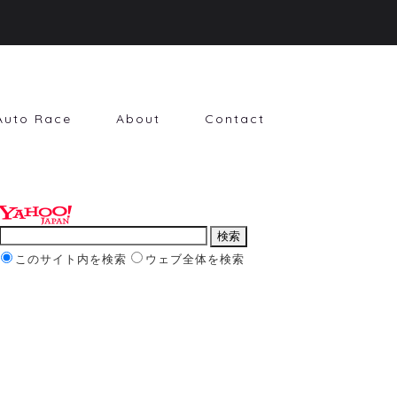
Auto Race
About
Contact
このサイト内を検索
ウェブ全体を検索