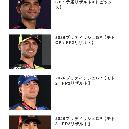
GP：予選リザルト&トピック
ス】
2026ブリティッシュGP【モト
GP：FP2リザルト】
2026ブリティッシュGP【モト
2：FP2リザルト】
2026ブリティッシュGP【モト
3：FP2リザルト】