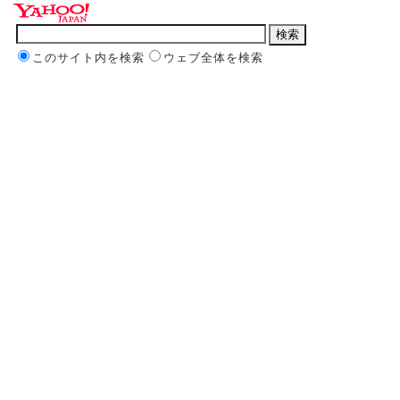
このサイト内を検索
ウェブ全体を検索