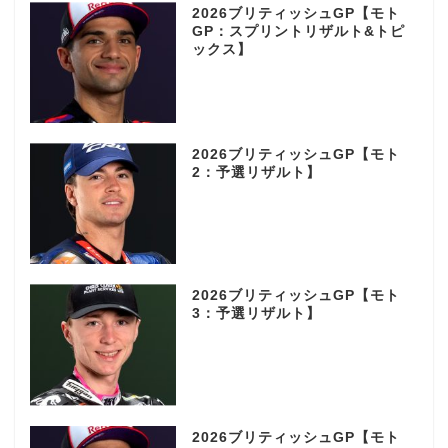
2026ブリティッシュGP【モト
GP：スプリントリザルト&トピ
ックス】
2026ブリティッシュGP【モト
2：予選リザルト】
2026ブリティッシュGP【モト
3：予選リザルト】
2026ブリティッシュGP【モト