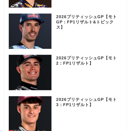
2026ブリティッシュGP【モト
GP：FP1リザルト&トピック
ス】
2026ブリティッシュGP【モト
2：FP1リザルト】
2026ブリティッシュGP【モト
3：FP1リザルト】