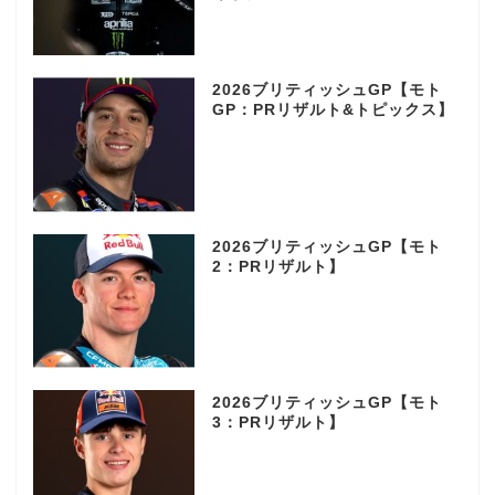
2026ブリティッシュGP【モト
GP：PRリザルト&トピックス】
2026ブリティッシュGP【モト
2：PRリザルト】
2026ブリティッシュGP【モト
3：PRリザルト】