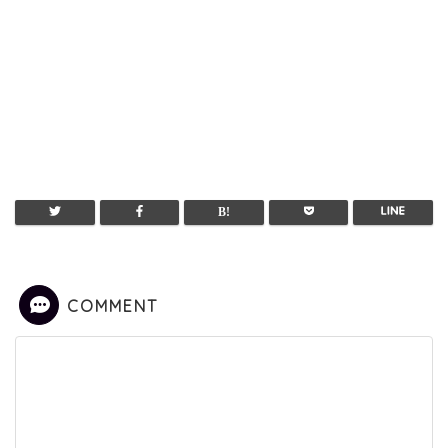
COMMENT