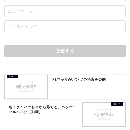
F1マッサがパンツの秘密を公開
名ドライバーも車から落ちる、ペター・
ソルベルグ（動画）