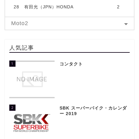
28
有田光（JPN）HONDA
2
Moto2
人気記事
1
コンタクト
2
SBK スーパーバイク・カレンダ
ー 2019