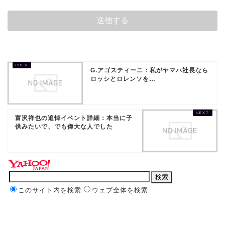
G.アゴスティーニ：私がヤマハ社長なら
ロッシとロレンソを…
富沢祥也の追悼イベント詳細：本当に子
供みたいで、でも偉大な人でした
このサイト内を検索
ウェブ全体を検索