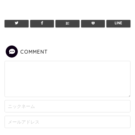
COMMENT