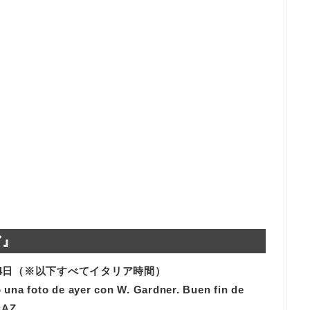
ア』
o99 2012年02月24日（※以下すべてイタリア時間）
 una foto de ayer con W. Gardner. Buen fin de
gAZ