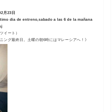
2012年02月23日
imo dia de entreno,sabado a las 6 de la mañana
sj
ツイート）
ニング最終日。土曜の朝6時にはマレーシアへ！》