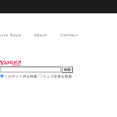
Auto Race
About
Contact
このサイト内を検索
ウェブ全体を検索