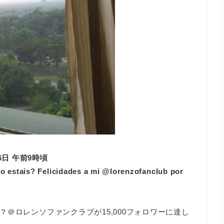
12年02月26日 午前9時頃
o estais? Felicidades a mi @lorenzofanclub por
＠ロレンソファンクラブが15,000フォロワーに達し