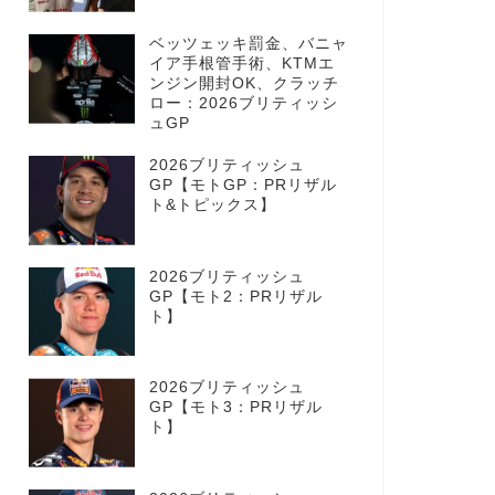
ベッツェッキ罰金、バニャ
イア手根管手術、KTMエ
ンジン開封OK、クラッチ
ロー：2026ブリティッシ
ュGP
2026ブリティッシュ
GP【モトGP：PRリザル
ト&トピックス】
2026ブリティッシュ
GP【モト2：PRリザル
ト】
2026ブリティッシュ
GP【モト3：PRリザル
ト】