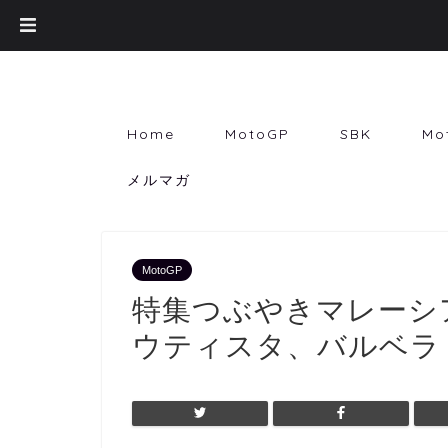
Home
MotoGP
SBK
Mo
メルマガ
MotoGP
特集つぶやきマレーシ
ウティスタ、バルベラ