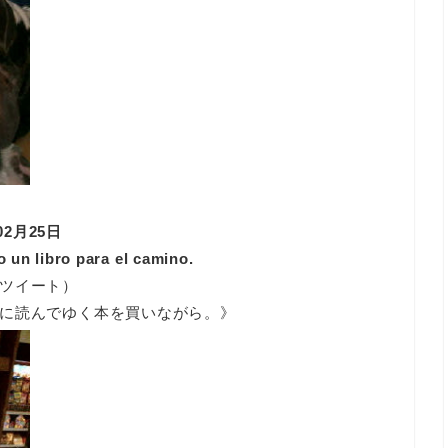
2012年02月25日
un libro para el camino.
ツイート）
に読んでゆく本を買いながら。》