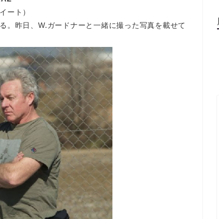
イート）
る。昨日、W.ガードナーと一緒に撮った写真を載せて