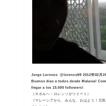
Jorge Lorenzo ‏ @lorenzo99 20
Buenos dias a todos desde Malasia! Com
llegar a los 15.000 followers!
（※ホルヘ・ロレンソがツイート）
《マレーシアから、みんな、おはよう！元気？