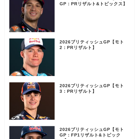
GP：PRリザルト&トピックス】
2026ブリティッシュGP【モト
2：PRリザルト】
2026ブリティッシュGP【モト
3：PRリザルト】
2026ブリティッシュGP【モト
GP：FP1リザルト&トピック