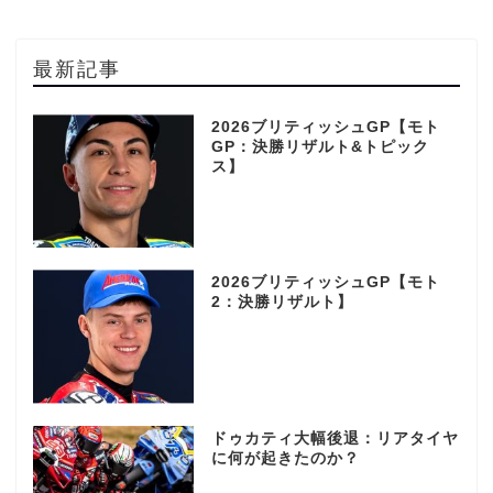
最新記事
2026ブリティッシュGP【モト
GP：決勝リザルト&トピック
ス】
2026ブリティッシュGP【モト
2：決勝リザルト】
ドゥカティ大幅後退：リアタイヤ
に何が起きたのか？