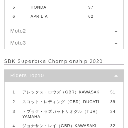
5
HONDA
97
6
APRILIA
62
Moto2
Moto3
SBK Superbike Championship 2020
Riders Top10
1
アレックス・ロウズ（GBR）KAWASAKI
51
2
スコット・レディング（GBR）DUCATI
39
3
トプラク・ラズガットリオグル（TUR）
34
YAMAHA
4
ジョナサン・レイ（GBR）KAWASAKI
32