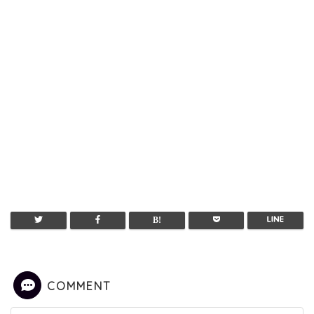
COMMENT