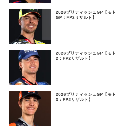
2026ブリティッシュGP【モト
GP：FP2リザルト】
2026ブリティッシュGP【モト
2：FP2リザルト】
2026ブリティッシュGP【モト
3：FP2リザルト】