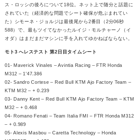
ス・ロッシの後ろについて18位。ネット上で随分と話題に
されていた（経済的な問題でシート確保が危ぶまれてい
た）シモーネ・ジョルジは最後尾から2番目（2分06秒
588）で、最もツイてなかったルイジ・モルチャーノ（イ
オダ）はまだまだマシンに手を入れてゆかねばならない。
モト3 へレステスト 第2日目タイムシート
01- Maverick Vinales – Avintia Racing – FTR Honda
M312 – 1’47.386
02- Sandro Cortese – Red Bull KTM Ajo Factory Team –
KTM M32 – + 0.239
03- Danny Kent – Red Bull KTM Ajo Factory Team – KTM
M32 – + 0.468
04- Romano Fenati – Team Italia FMI – FTR Honda M312
– + 0.989
05- Alexis Masbou – Caretta Technology – Honda