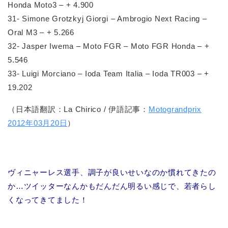
Honda Moto3 – + 4.900
31- Simone Grotzkyj Giorgi – Ambrogio Next Racing –
Oral M3 – + 5.266
32- Jasper Iwema – Moto FGR – Moto FGR Honda – +
5.546
33- Luigi Morciano – Ioda Team Italia – Ioda TR003 – +
19.202
（日本語翻訳：La Chirico / 伊語記事：
Motograndprix
2012年03月20日
）
ヴィニャーレス選手、調子が良いせいなのか慣れてきたの
か…ツイッターなんかもだんだん明るい感じで、若者らし
くなってきてました！