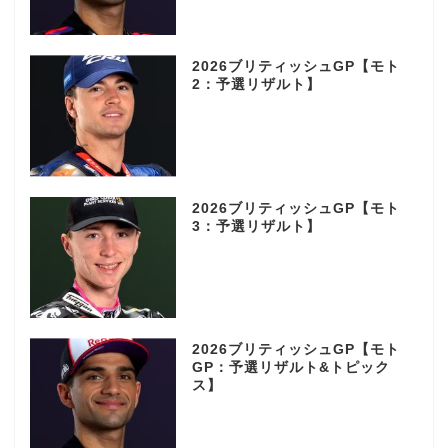
2026ブリティッシュGP【モト
2：予選リザルト】
2026ブリティッシュGP【モト
3：予選リザルト】
2026ブリティッシュGP【モト
GP：予選リザルト&トピック
ス】