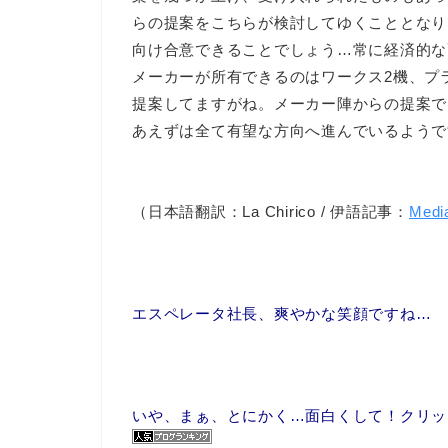
らの提案をこちらが検討してゆくこととなり
向け合意できることでしょう…常に経済的な
メーカーが所有できるのはワークス2機、プ
提案してますがね。メーカー陣からの提案で
あえずは全て有望な方向へ進んでいるようで
（日本語翻訳：La Chirico / 伊語記事：
Medi
エスペレータ社長、爽やかな笑顔ですね…
いや、まぁ、とにかく…面白くして！クリック