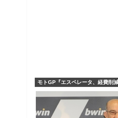
モトGP『エスペレータ、経費削