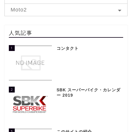
Moto2
人気記事
1
コンタクト
2
SBK スーパーバイク・カレンダ
ー 2019
3
このサイトの紹介