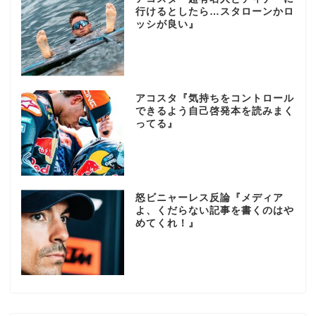
行けるとしたら…スタローンかロ
ッシが良い』
アコスタ『気持ちをコントロール
できるよう自己啓発本を読みまく
ってる』
怒ビニャーレス反論『メディア
よ、くだらない記事を書くのはや
めてくれ！』