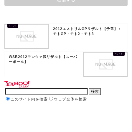
2012エストリルGPリザルト【予選】：
モトGP・モト2・モト3
WSB2012モンツァ戦リザルト【スーパ
ーポール】
このサイト内を検索
ウェブ全体を検索