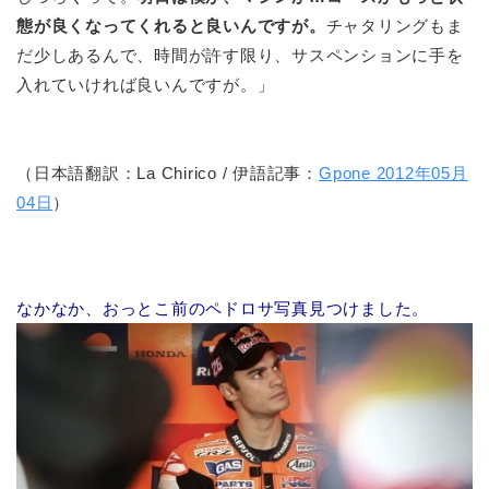
態が良くなってくれると良いんですが。
チャタリングもま
だ少しあるんで、時間が許す限り、サスペンションに手を
入れていければ良いんですが。」
（日本語翻訳：La Chirico / 伊語記事：
Gpone 2012年05月
04日
）
なかなか、おっとこ前のペドロサ写真見つけました。