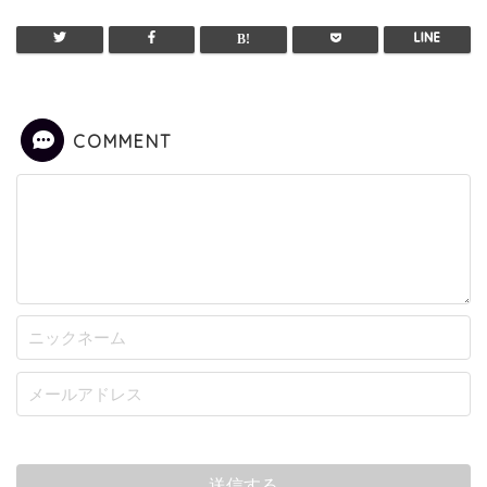
COMMENT