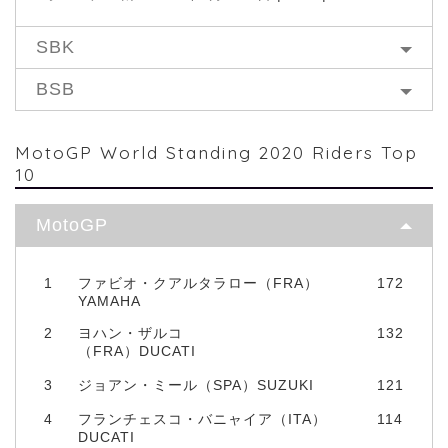
SBK
BSB
MotoGP World Standing 2020 Riders Top
10
MotoGP
1
ファビオ・クアルタラロー（FRA）
172
YAMAHA
2
ヨハン・ザルコ
132
（FRA）DUCATI
3
ジョアン・ミール（SPA）SUZUKI
121
4
フランチェスコ・バニャイア（ITA）
114
DUCATI