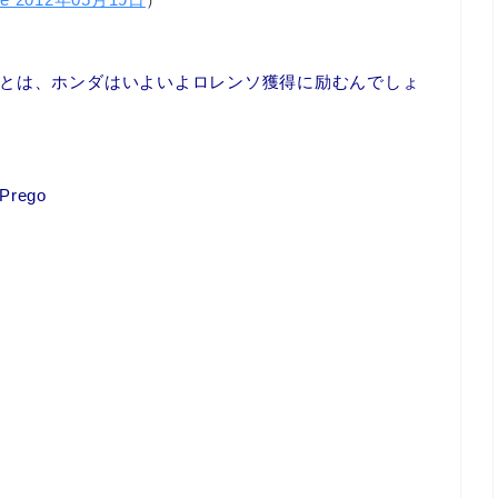
とは、ホンダはいよいよロレンソ獲得に励むんでしょ
ego