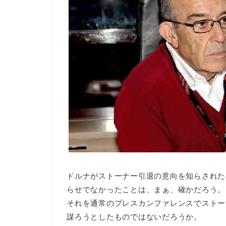
ドルナがストーナー引退の意向を知らされた
らせでなかったことは、まぁ、確かだろう。
それを通常のプレスカンファレンスでストー
謀ろうとしたものではないだろうか。