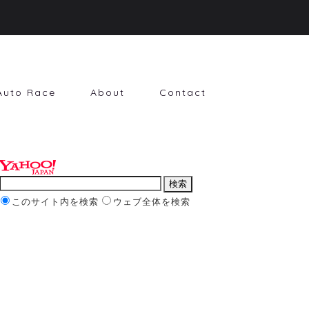
Auto Race
About
Contact
このサイト内を検索
ウェブ全体を検索