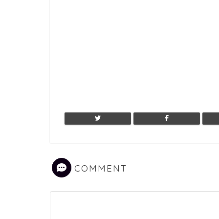
COMMENT