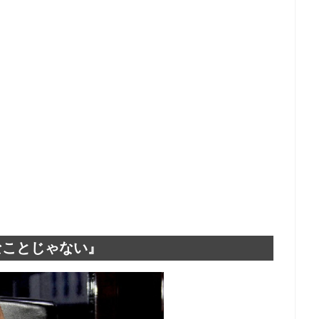
なことじゃない』