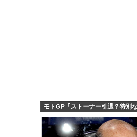
モトGP『ストーナー引退？特別