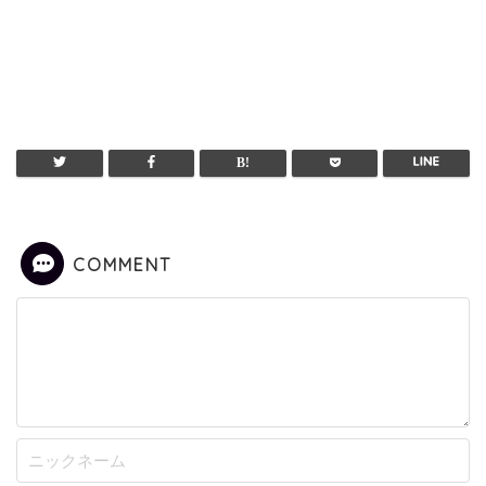
COMMENT