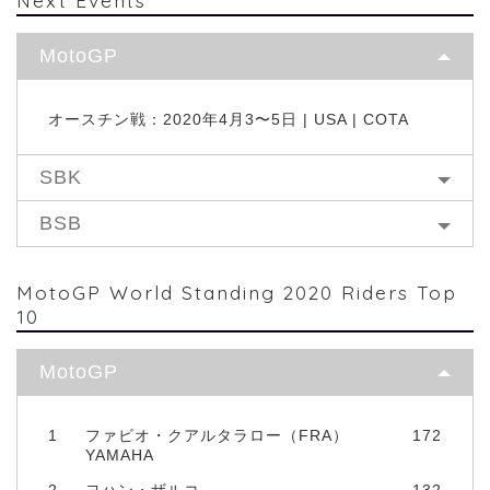
Next Events
MotoGP
オースチン戦：2020年4月3〜5日 | USA | COTA
SBK
BSB
MotoGP World Standing 2020 Riders Top
10
MotoGP
1
ファビオ・クアルタラロー（FRA）
172
YAMAHA