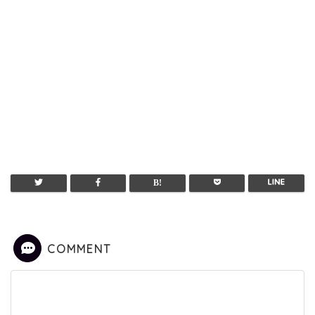
COMMENT