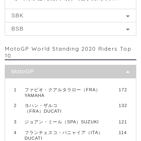
SBK
BSB
MotoGP World Standing 2020 Riders Top
10
MotoGP
1
ファビオ・クアルタラロー（FRA）
172
YAMAHA
2
ヨハン・ザルコ
132
（FRA）DUCATI
3
ジョアン・ミール（SPA）SUZUKI
121
4
フランチェスコ・バニャイア（ITA）
114
DUCATI