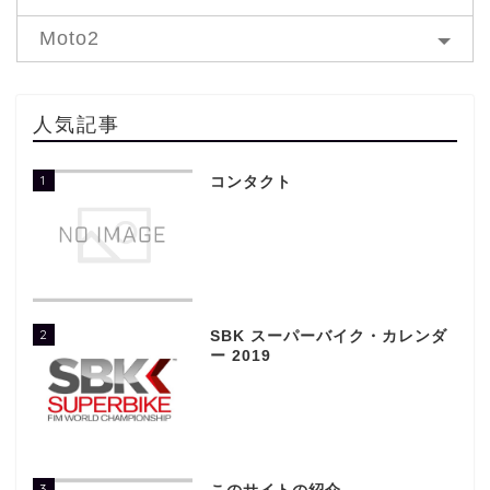
Moto2
人気記事
1
コンタクト
2
SBK スーパーバイク・カレンダ
ー 2019
3