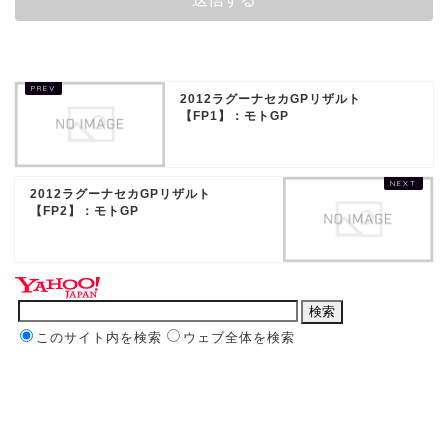
2012ラグーナセカGPリザルト
【FP1】：モトGP
2012ラグーナセカGPリザルト
【FP2】：モトGP
このサイト内を検索
ウェブ全体を検索