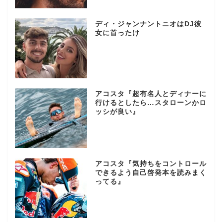
ディ・ジャンナントニオはDJ彼
女に首ったけ
アコスタ『超有名人とディナーに
行けるとしたら…スタローンかロ
ッシが良い』
アコスタ『気持ちをコントロール
できるよう自己啓発本を読みまく
ってる』