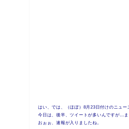
はい、では、（ほぼ）8月23日付けのニュ
今日は、後半、ツイートが多いんですが…ま
おぉぉ、速報が入りましたね。