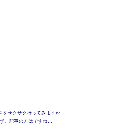
ースをサクサク行ってみますか。
ず、記事の方はですね…