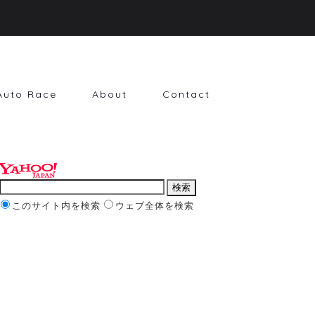
Auto Race
About
Contact
このサイト内を検索
ウェブ全体を検索