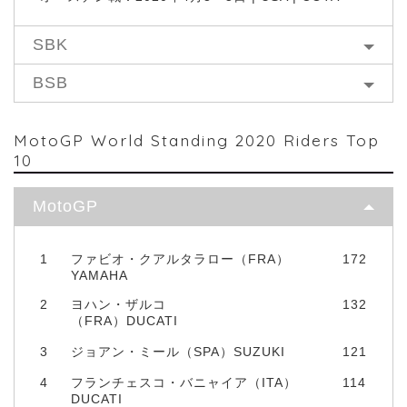
SBK
BSB
MotoGP World Standing 2020 Riders Top
10
MotoGP
1
ファビオ・クアルタラロー（FRA）
172
YAMAHA
2
ヨハン・ザルコ
132
（FRA）DUCATI
3
ジョアン・ミール（SPA）SUZUKI
121
4
フランチェスコ・バニャイア（ITA）
114
DUCATI