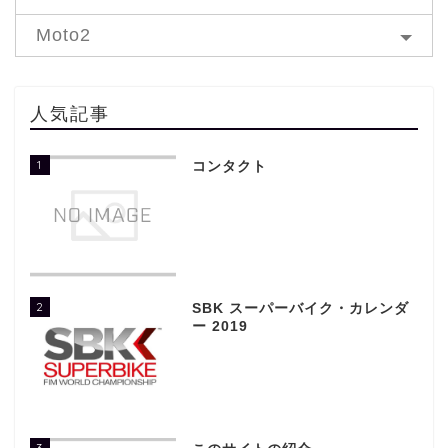
Moto2
人気記事
1
コンタクト
2
SBK スーパーバイク・カレンダ
ー 2019
3