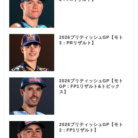
2026ブリティッシュGP【モト
3：PRリザルト】
2026ブリティッシュGP【モト
GP：FP1リザルト&トピック
ス】
2026ブリティッシュGP【モト
2：FP1リザルト】