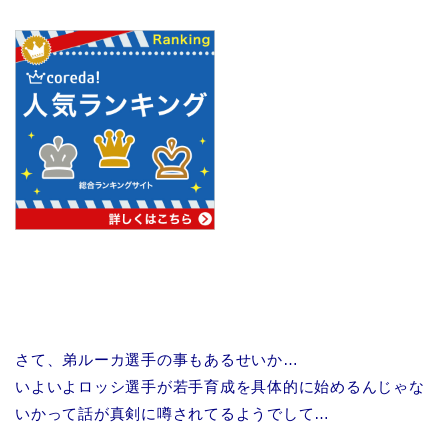
さて、弟ルーカ選手の事もあるせいか…
いよいよロッシ選手が若手育成を具体的に始めるんじゃな
いかって話が真剣に噂されてるようでして…