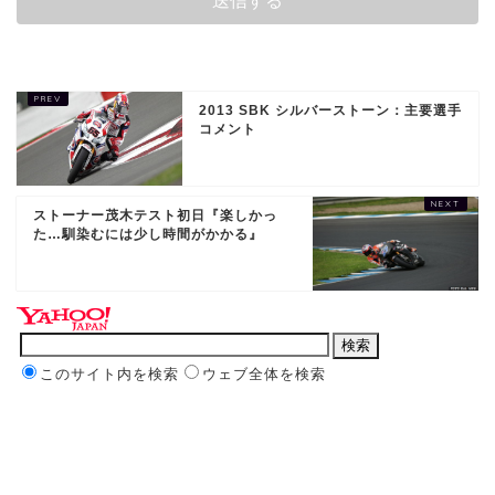
2013 SBK シルバーストーン：主要選手
コメント
ストーナー茂木テスト初日『楽しかっ
た…馴染むには少し時間がかかる』
このサイト内を検索
ウェブ全体を検索