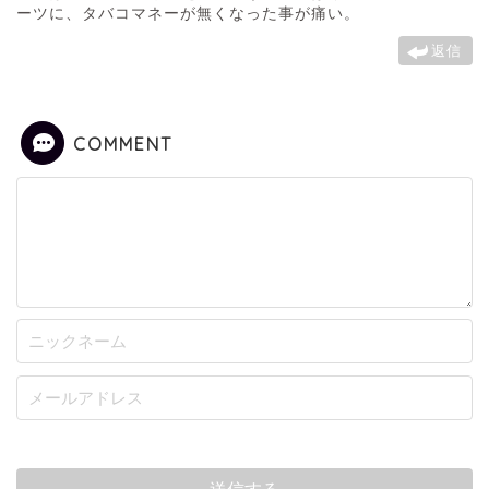
ーツに、タバコマネーが無くなった事が痛い。
返信
COMMENT