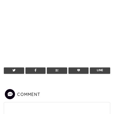
COMMENT