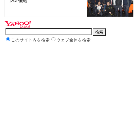
ンGP観戦
このサイト内を検索
ウェブ全体を検索