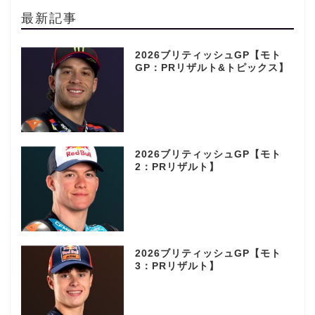
最新記事
2026ブリティッシュGP【モト
GP：PRリザルト&トピックス】
2026ブリティッシュGP【モト
2：PRリザルト】
2026ブリティッシュGP【モト
3：PRリザルト】