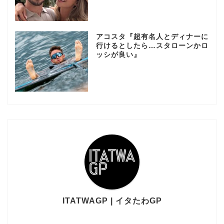
アコスタ『超有名人とディナーに
行けるとしたら…スタローンかロ
ッシが良い』
ITATWAGP | イタたわGP