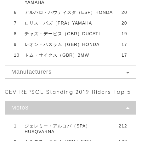
YAMAHA
6
アルバロ・バウティスタ（ESP）HONDA
20
7
ロリス・バズ（FRA）YAMAHA
20
8
チャズ・デービス（GBR）DUCATI
19
9
レオン・ハスラム（GBR）HONDA
17
10
トム・サイクス（GBR）BMW
17
Manufacturers
CEV REPSOL Standing 2019 Riders Top 5
Moto3
1
ジェレミー・アルコバ（SPA）
212
HUSQVARNA