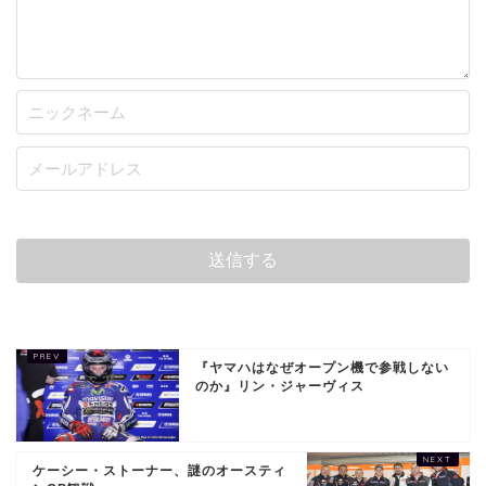
『ヤマハはなぜオープン機で参戦しない
のか』リン・ジャーヴィス
ケーシー・ストーナー、謎のオースティ