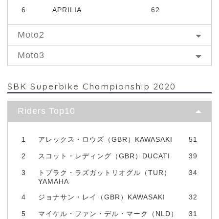
6
APRILIA
62
Moto2
Moto3
SBK Superbike Championship 2020
Riders Top10
1
アレックス・ロウズ（GBR）KAWASAKI
51
2
スコット・レディング（GBR）DUCATI
39
3
トプラク・ラズガットリオグル（TUR）
34
YAMAHA
4
ジョナサン・レイ（GBR）KAWASAKI
32
5
マイケル・ファン・デル・マーク（NLD）
31