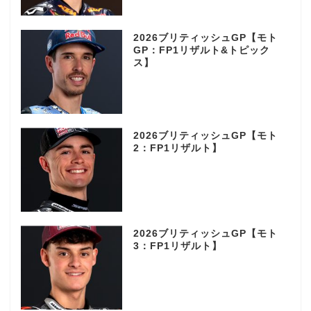
2026ブリティッシュGP【モト
GP：FP1リザルト&トピック
ス】
2026ブリティッシュGP【モト
2：FP1リザルト】
2026ブリティッシュGP【モト
3：FP1リザルト】