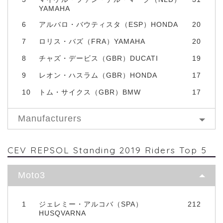
YAMAHA
6
アルバロ・バウティスタ（ESP）HONDA
20
7
ロリス・バズ（FRA）YAMAHA
20
8
チャズ・デービス（GBR）DUCATI
19
9
レオン・ハスラム（GBR）HONDA
17
10
トム・サイクス（GBR）BMW
17
Manufacturers
CEV REPSOL Standing 2019 Riders Top 5
Moto3
1
ジェレミー・アルコバ（SPA）
212
HUSQVARNA