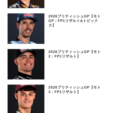
2026ブリティッシュGP【モト
GP：FP1リザルト&トピック
ス】
2026ブリティッシュGP【モト
2：FP1リザルト】
2026ブリティッシュGP【モト
3：FP1リザルト】