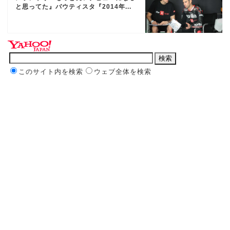
と思ってた』バウティスタ『2014年...
このサイト内を検索
ウェブ全体を検索