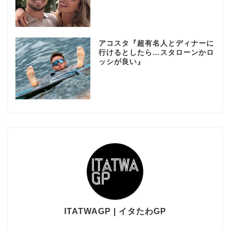
アコスタ『超有名人とディナーに
行けるとしたら…スタローンかロ
ッシが良い』
ITATWAGP | イタたわGP