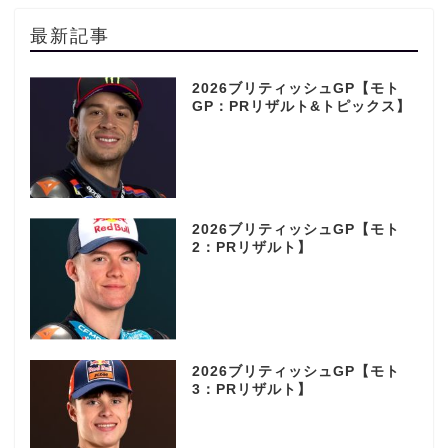
最新記事
2026ブリティッシュGP【モト
GP：PRリザルト&トピックス】
2026ブリティッシュGP【モト
2：PRリザルト】
2026ブリティッシュGP【モト
3：PRリザルト】