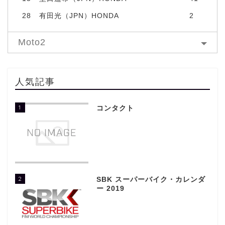
28
有田光（JPN）HONDA
2
Moto2
人気記事
1
コンタクト
2
SBK スーパーバイク・カレンダ
ー 2019