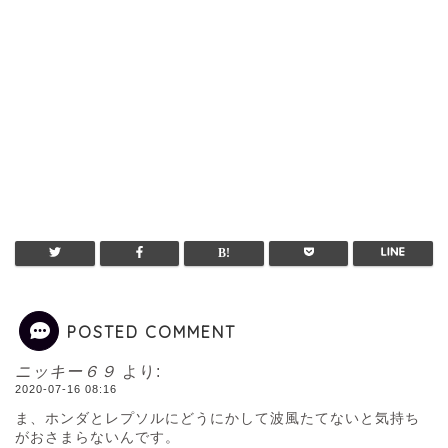
POSTED COMMENT
ニッキー６９
より:
2020-07-16 08:16
ま、ホンダとレプソルにどうにかして波風たてないと気持ち
がおさまらないんです。