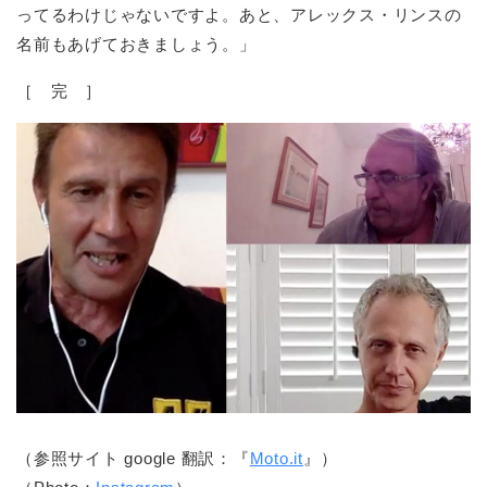
ってるわけじゃないですよ。あと、アレックス・リンスの
名前もあげておきましょう。」
［ 完 ］
（参照サイト google 翻訳：『
Moto.it
』）