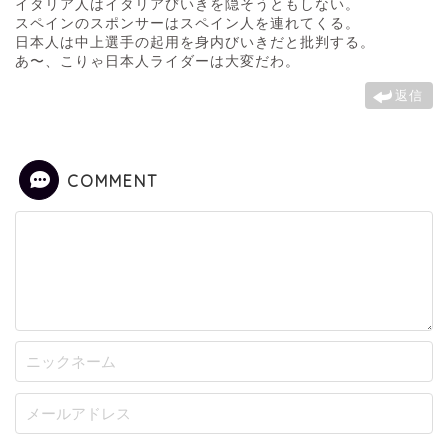
イタリア人はイタリアびいきを隠そうともしない。
スペインのスポンサーはスペイン人を連れてくる。
日本人は中上選手の起用を身内びいきだと批判する。
あ〜、こりゃ日本人ライダーは大変だわ。
返信
COMMENT