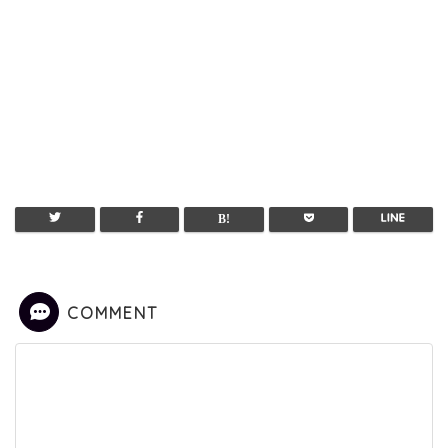
COMMENT