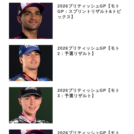
2026ブリティッシュGP【モト
GP：スプリントリザルト&トピ
ックス】
2026ブリティッシュGP【モト
2：予選リザルト】
2026ブリティッシュGP【モト
3：予選リザルト】
2026ブリティッシュGP【モト