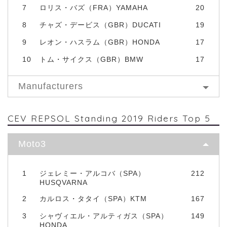
7
ロリス・バズ（FRA）YAMAHA
20
8
チャズ・デービス（GBR）DUCATI
19
9
レオン・ハスラム（GBR）HONDA
17
10
トム・サイクス（GBR）BMW
17
Manufacturers
CEV REPSOL Standing 2019 Riders Top 5
Moto3
1
ジェレミー・アルコバ（SPA）
212
HUSQVARNA
2
カルロス・タタイ（SPA）KTM
167
3
シャヴィエル・アルティガス（SPA）
149
HONDA