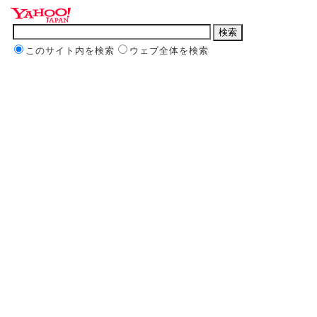
このサイト内を検索
ウェブ全体を検索