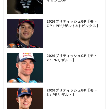
ィッシュGP
2026ブリティッシュGP【モト
GP：PRリザルト&トピックス】
2026ブリティッシュGP【モト
2：PRリザルト】
2026ブリティッシュGP【モト
3：PRリザルト】