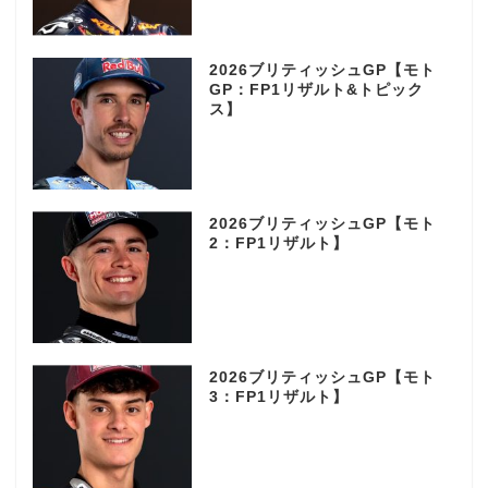
2026ブリティッシュGP【モト
GP：FP1リザルト&トピック
ス】
2026ブリティッシュGP【モト
2：FP1リザルト】
2026ブリティッシュGP【モト
3：FP1リザルト】