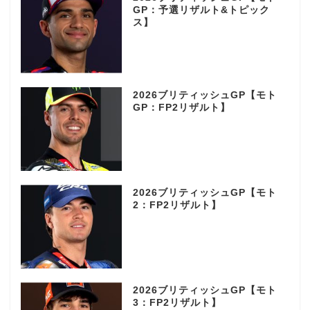
GP：予選リザルト&トピック
ス】
2026ブリティッシュGP【モト
GP：FP2リザルト】
2026ブリティッシュGP【モト
2：FP2リザルト】
2026ブリティッシュGP【モト
3：FP2リザルト】