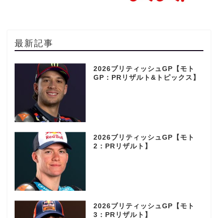
最新記事
2026ブリティッシュGP【モト
GP：PRリザルト&トピックス】
2026ブリティッシュGP【モト
2：PRリザルト】
2026ブリティッシュGP【モト
3：PRリザルト】