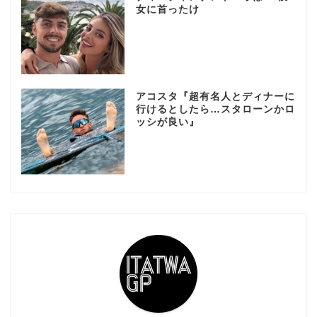
女に首ったけ
アコスタ『超有名人とディナーに
行けるとしたら…スタローンかロ
ッシが良い』