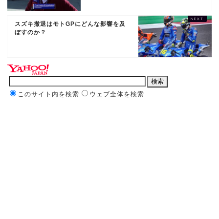
スズキ撤退はモトGPにどんな影響を及
ぼすのか？
このサイト内を検索
ウェブ全体を検索