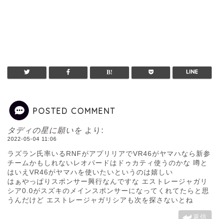
POSTED COMMENT
タディの星に願いを
より:
2022-05-04 11:06
ラズラン氏率いるRNFがアプリリアでVR46がヤマハなら新参
チームかもしれないレオパードはドゥカティ使うのかな 噂と
はいえVR46がヤマハを使いたいというのは嬉しい
はぁやっぱりスポンサー興行なんですな エストレージャガリ
シア0.0がスズキのメインスポンサーになってくれてたらと思
うんだけど エストレージャガリシアも次を探さないとね
返信