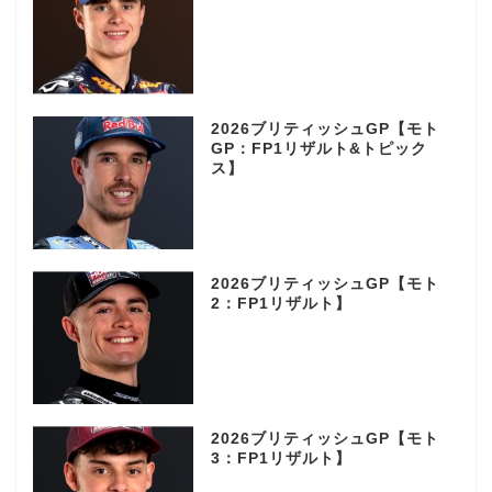
2026ブリティッシュGP【モト
GP：FP1リザルト&トピック
ス】
2026ブリティッシュGP【モト
2：FP1リザルト】
2026ブリティッシュGP【モト
3：FP1リザルト】