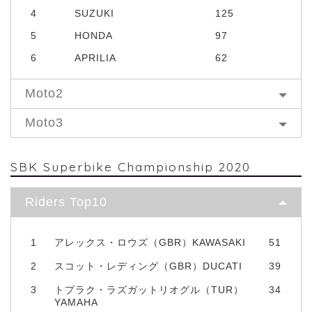
4
SUZUKI
125
5
HONDA
97
6
APRILIA
62
Moto2
Moto3
SBK Superbike Championship 2020
Riders Top10
1
アレックス・ロウズ（GBR）KAWASAKI
51
2
スコット・レディング（GBR）DUCATI
39
3
トプラク・ラズガットリオグル（TUR）
34
YAMAHA