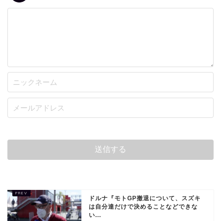
ドルナ『モトGP撤退について、スズキ
は自分達だけで決めることなどできな
い...