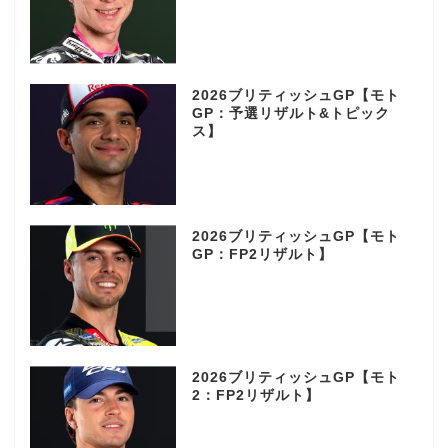
2026ブリティッシュGP【モト
GP：予選リザルト&トピック
ス】
2026ブリティッシュGP【モト
GP：FP2リザルト】
2026ブリティッシュGP【モト
2：FP2リザルト】