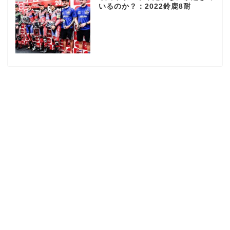
いるのか？：2022鈴鹿8耐