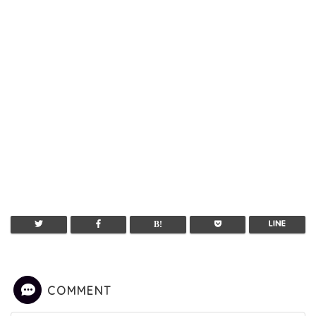
COMMENT