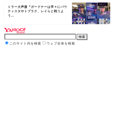
ミラー大声援『ガードナーは早々にバウ
ティスタやトプラク、レイらと戦うよ
う...
このサイト内を検索
ウェブ全体を検索