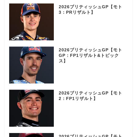
2026ブリティッシュGP【モト
3：PRリザルト】
2026ブリティッシュGP【モト
GP：FP1リザルト&トピック
ス】
2026ブリティッシュGP【モト
2：FP1リザルト】
2026ブリティッシュGP【モト