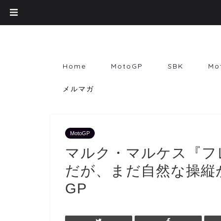
Home
MotoGP
SBK
Mo
メルマガ
MotoGP
マルク・マルケス『フ
だが、まだ自然な操縦が
GP