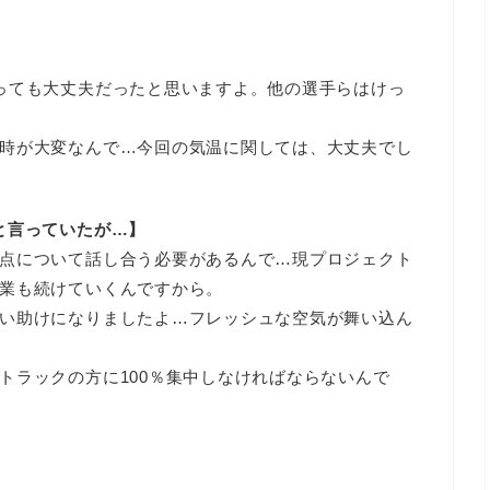
っても大丈夫だったと思いますよ。他の選手らはけっ
時が大変なんで…今回の気温に関しては、大丈夫でし
と言っていたが…】
点について話し合う必要があるんで…現プロジェクト
業も続けていくんですから。
い助けになりましたよ…フレッシュな空気が舞い込ん
トラックの方に100％集中しなければならないんで