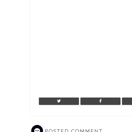
POSTED COMMENT