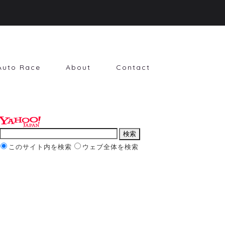
Auto Race
About
Contact
このサイト内を検索
ウェブ全体を検索