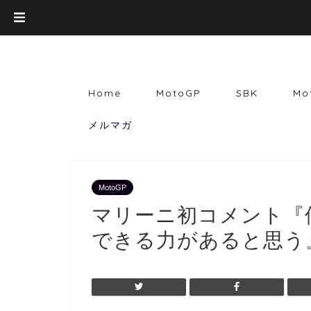
Home
MotoGP
SBK
Mo
メルマガ
MotoGP
マリーニ初コメント『
できる力があると思う