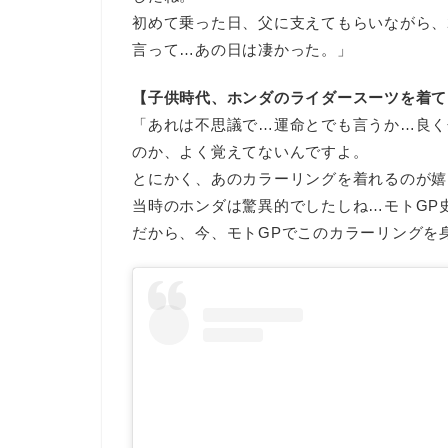
初めて乗った日、父に支えてもらいながら、
言って…あの日は凄かった。」
【子供時代、ホンダのライダースーツを着て
「あれは不思議で…運命とでも言うか…良く
のか、よく覚えてないんですよ。
とにかく、あのカラーリングを着れるのが嬉
当時のホンダは驚異的でしたしね…モトGP
だから、今、モトGPでこのカラーリングを