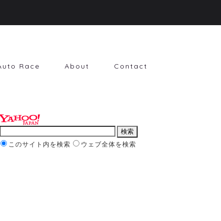
Auto Race
About
Contact
このサイト内を検索
ウェブ全体を検索