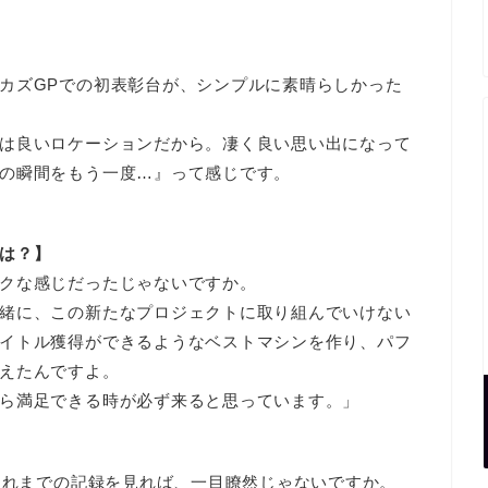
カズGPでの初表彰台が、シンプルに素晴らしかった
は良いロケーションだから。凄く良い思い出になって
の瞬間をもう一度…』って感じです。
は？】
クな感じだったじゃないですか。
緒に、この新たなプロジェクトに取り組んでいけない
イトル獲得ができるようなベストマシンを作り、パフ
えたんですよ。
ら満足できる時が必ず来ると思っています。」
。これまでの記録を見れば、一目瞭然じゃないですか。