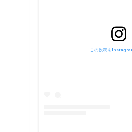
この投稿をInstagr