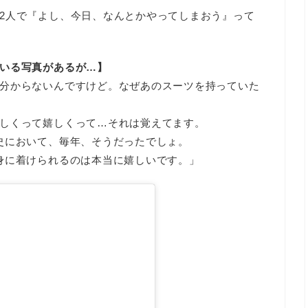
2人で『よし、今日、なんとかやってしまおう』って
いる写真があるが…】
分からないんですけど。なぜあのスーツを持っていた
しくって嬉しくって…それは覚えてます。
史において、毎年、そうだったでしょ。
身に着けられるのは本当に嬉しいです。」