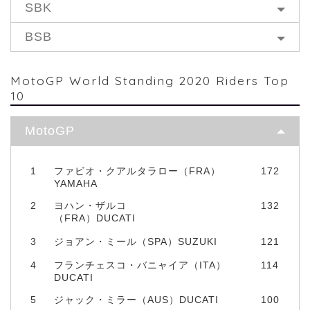
SBK
BSB
MotoGP World Standing 2020 Riders Top
10
MotoGP
1
ファビオ・クアルタラロー（FRA）
172
YAMAHA
2
ヨハン・ザルコ
132
（FRA）DUCATI
3
ジョアン・ミール（SPA）SUZUKI
121
4
フランチェスコ・バニャイア（ITA）
114
DUCATI
5
ジャック・ミラー（AUS）DUCATI
100