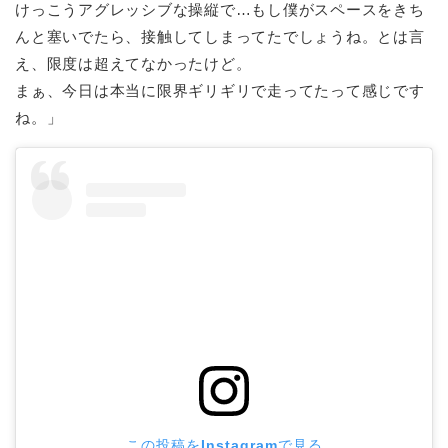
けっこうアグレッシブな操縦で…もし僕がスペースをきち
んと塞いでたら、接触してしまってたでしょうね。とは言
え、限度は超えてなかったけど。
まぁ、今日は本当に限界ギリギリで走ってたって感じです
ね。」
この投稿をInstagramで見る