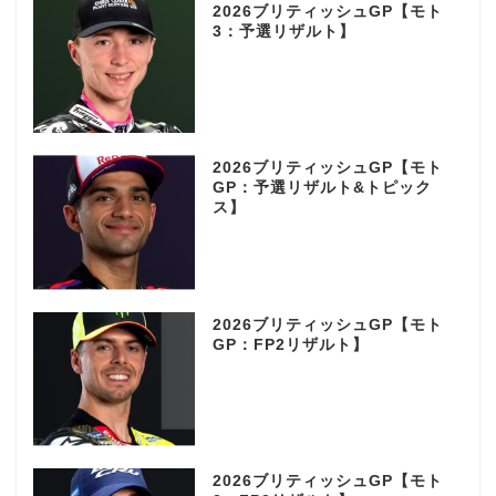
2026ブリティッシュGP【モト
3：予選リザルト】
2026ブリティッシュGP【モト
GP：予選リザルト&トピック
ス】
2026ブリティッシュGP【モト
GP：FP2リザルト】
2026ブリティッシュGP【モト