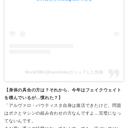
WorldSBK(@worldsbk)がシェアした投稿
【身体の具合の方は？それから、今年はフェイクウェイト
を積んでいるが…慣れた？】
「アルヴァロ・バウティスタ自身は復活できたけど、問題
はボクとマシンの組み合わせの方なんですよ…完璧になっ
てないんです。