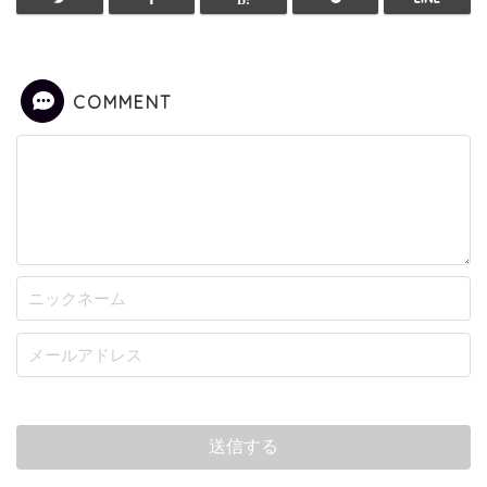
COMMENT