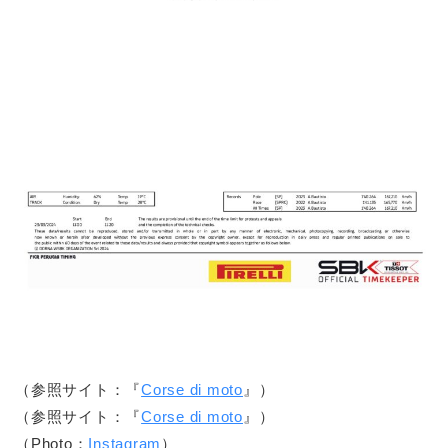
（参照サイト：『
Corse di moto
』）
（参照サイト：『
Corse di moto
』）
（Photo：
Instagram
）