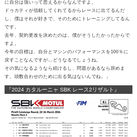
に自分は強いって思えるからなんですよ。
ドゥカティが信頼してくれてるからレースに出てるんだ
し、僕はそれが好きで、そのためにトレーニングしてるん
です。
去年、契約更改を決めたのは、僕がそうしたかったからで
すよ。
今年の目標は、自分とマシンのパフォーマンスを100％に
戻すことなんですが…どうなるでしょうね。
その気になるようなら続けるし、問題があるなら辞めま
す。頭数合わせのために出る気はないんでね。」
『2024 カタルーニャ SBK レース2リザルト』