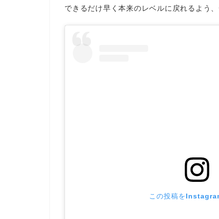
できるだけ早く本来のレベルに戻れるよう、
この投稿をInstagr