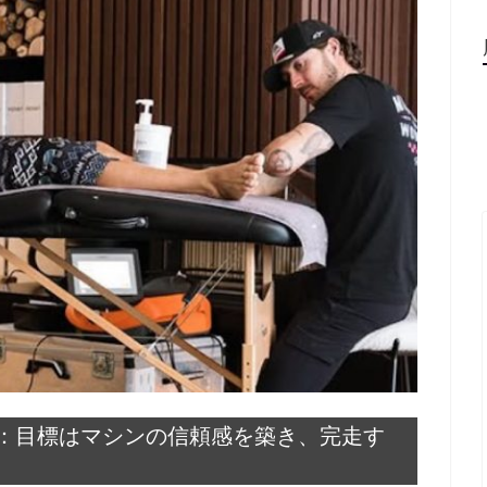
：目標はマシンの信頼感を築き、完走す