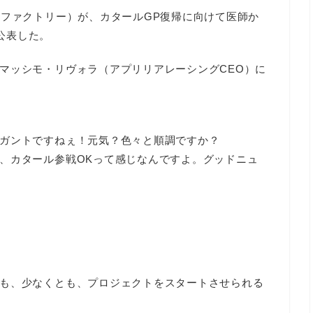
ファクトリー）が、カタールGP復帰に向けて医師か
で公表した。
マッシモ・リヴォラ（アプリリアレーシングCEO）に
ガントですねぇ！元気？色々と順調ですか？
、カタール参戦OKって感じなんですよ。グッドニュ
も、少なくとも、プロジェクトをスタートさせられる