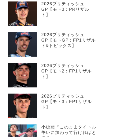
2026ブリティッシュ
GP【モト3：PRリザル
ト】
2026ブリティッシュ
GP【モトGP：FP1リザル
ト&トピックス】
2026ブリティッシュ
GP【モト2：FP1リザル
ト】
2026ブリティッシュ
GP【モト3：FP1リザル
ト】
小椋藍『このままタイトル
争いに加わって行ければと