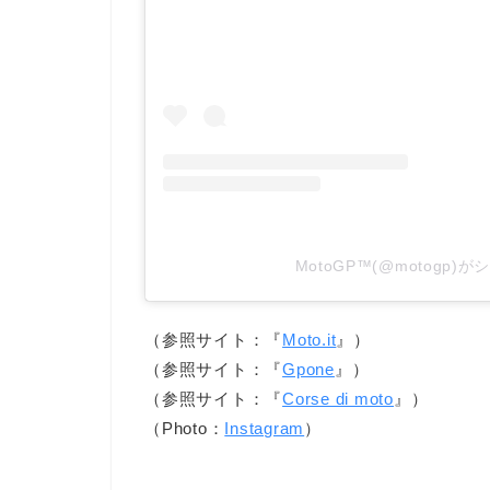
MotoGP™(@motogp)
（参照サイト：『
Moto.it
』）
（参照サイト：『
Gpone
』）
（参照サイト：『
Corse di moto
』）
（Photo：
Instagram
）