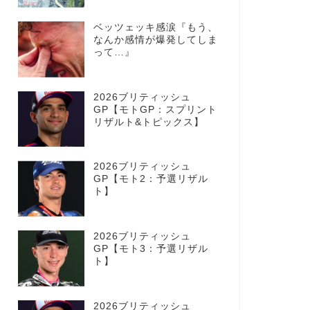
ベッツェッキ感涙『もう、
なんか感情が爆発してしま
って…』
2026ブリティッシュ
GP【モトGP：スプリント
リザルト&トピックス】
2026ブリティッシュ
GP【モト2：予選リザル
ト】
2026ブリティッシュ
GP【モト3：予選リザル
ト】
2026ブリティッシュ