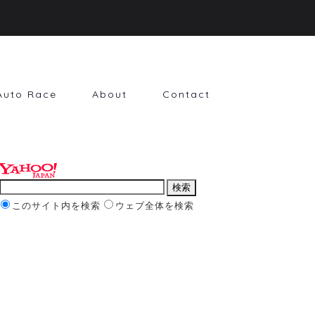
Auto Race
About
Contact
このサイト内を検索
ウェブ全体を検索