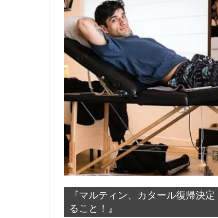
『マルティン、カタール復帰決定
ること！』