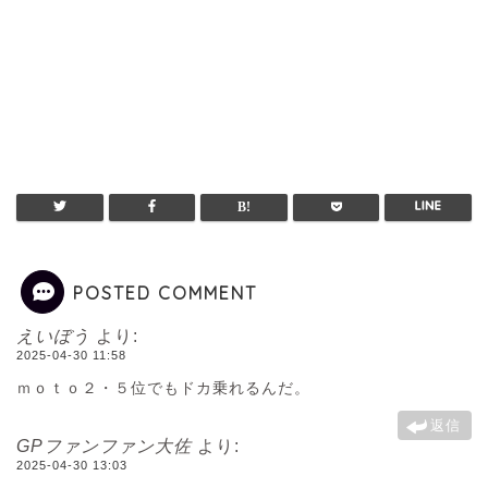
POSTED COMMENT
えいぼう
より:
2025-04-30 11:58
ｍｏｔｏ２・５位でもドカ乗れるんだ。
返信
GPファンファン大佐
より:
2025-04-30 13:03