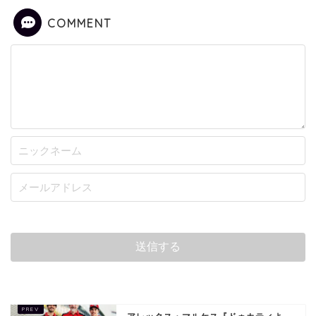
COMMENT