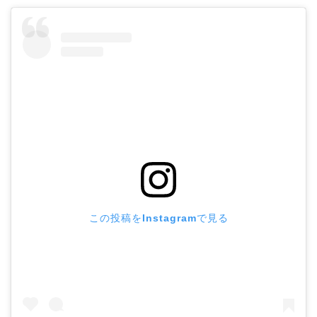
この投稿をInstagramで見る