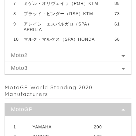
7
ミゲル・オリヴェイラ（POR）KTM
85
8
ブラッド・ビンダー（RSA）KTM
73
9
アレイシ・エスパルガロ（SPA）
61
APRILIA
10
マルク・マルケス（SPA）HONDA
58
Moto2
Moto3
MotoGP World Standing 2020
Manufacturers
MotoGP
1
YAMAHA
200