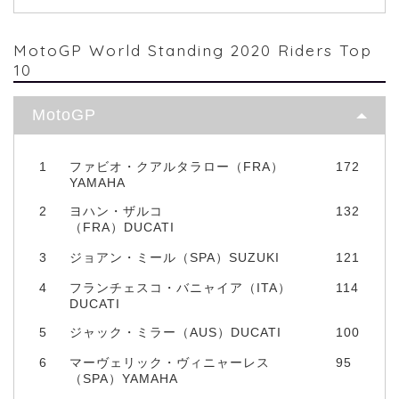
MotoGP World Standing 2020 Riders Top
10
MotoGP
1
ファビオ・クアルタラロー（FRA）
172
YAMAHA
2
ヨハン・ザルコ
132
（FRA）DUCATI
3
ジョアン・ミール（SPA）SUZUKI
121
4
フランチェスコ・バニャイア（ITA）
114
DUCATI
5
ジャック・ミラー（AUS）DUCATI
100
6
マーヴェリック・ヴィニャーレス
95
（SPA）YAMAHA