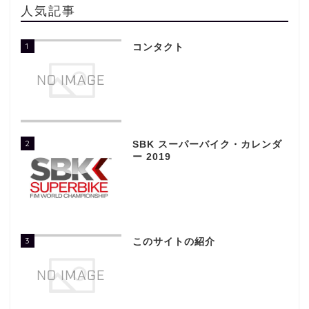
人気記事
1
コンタクト
2
SBK スーパーバイク・カレンダ
ー 2019
3
このサイトの紹介