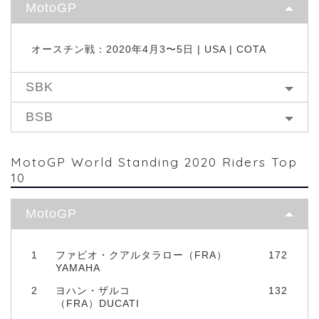
MotoGP
オースチン戦：2020年4月3〜5日 | USA | COTA
SBK
BSB
MotoGP World Standing 2020 Riders Top
10
MotoGP
1
ファビオ・クアルタラロー（FRA）
172
YAMAHA
2
ヨハン・ザルコ
132
（FRA）DUCATI