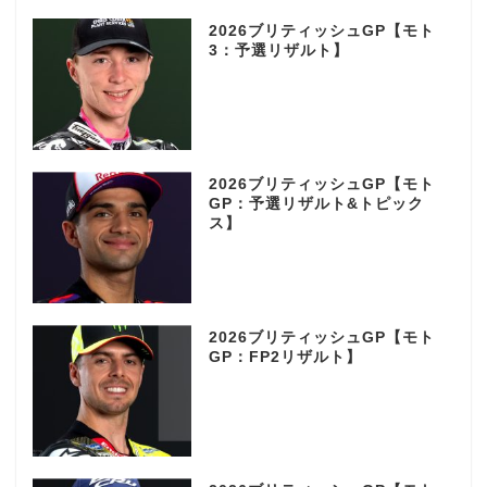
2026ブリティッシュGP【モト
3：予選リザルト】
2026ブリティッシュGP【モト
GP：予選リザルト&トピック
ス】
2026ブリティッシュGP【モト
GP：FP2リザルト】