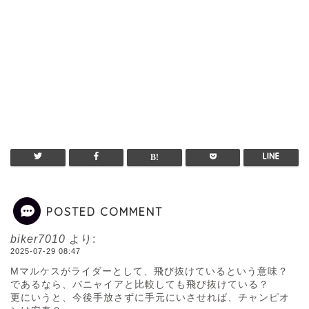
POSTED COMMENT
biker7010
より:
2025-07-29 08:47
Mマルケスがライダーとして、飛び抜けているという意味？
であるなら、バニャイアと比較しても飛び抜けている？
更にいうと、今後手放さずに手元にいさせれば、チャンピオ