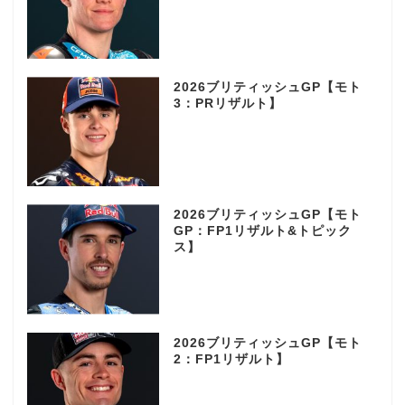
2026ブリティッシュGP【モト
3：PRリザルト】
2026ブリティッシュGP【モト
GP：FP1リザルト&トピック
ス】
2026ブリティッシュGP【モト
2：FP1リザルト】