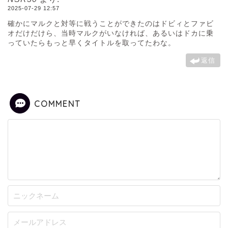
2025-07-29 12:57
確かにマルクと対等に戦うことができたのはドビィとファビ
オだけだけら、当時マルクがいなければ、あるいはドカに乗
っていたらもっと早くタイトルを取ってたわな。
返信
COMMENT